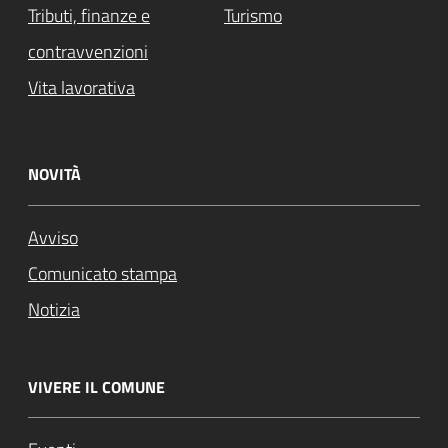
Tributi, finanze e
Turismo
contravvenzioni
Vita lavorativa
NOVITÀ
Avviso
Comunicato stampa
Notizia
VIVERE IL COMUNE