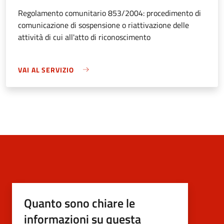
Regolamento comunitario 853/2004: procedimento di
comunicazione di sospensione o riattivazione delle
attività di cui all'atto di riconoscimento
VAI AL SERVIZIO
Quanto sono chiare le
informazioni su questa