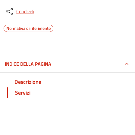
Condividi
Normativa di riferimento
INDICE DELLA PAGINA
Descrizione
Servizi