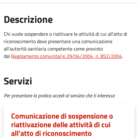
Descrizione
Chi vuole sospendere o riattivare le attività di cui all'atto di
riconoscimento deve presentare una comunicazione
all'autorità sanitaria competente come previsto
dal
Regolamento comunitario 29/04/2004, n. 852/2004
.
Servizi
Per presentare la pratica accedi al servizio che ti interessa
Comunicazione di sospensione o
riattivazione delle attività di cui
all'atto di riconoscimento