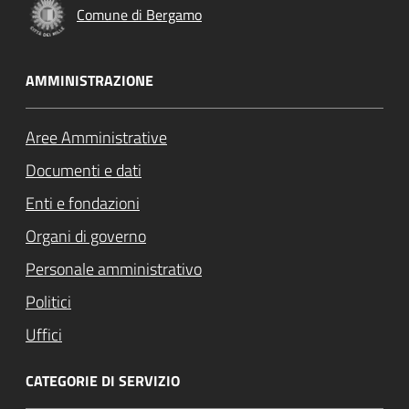
Comune di Bergamo
AMMINISTRAZIONE
Aree Amministrative
Documenti e dati
Enti e fondazioni
Organi di governo
Personale amministrativo
Politici
Uffici
CATEGORIE DI SERVIZIO