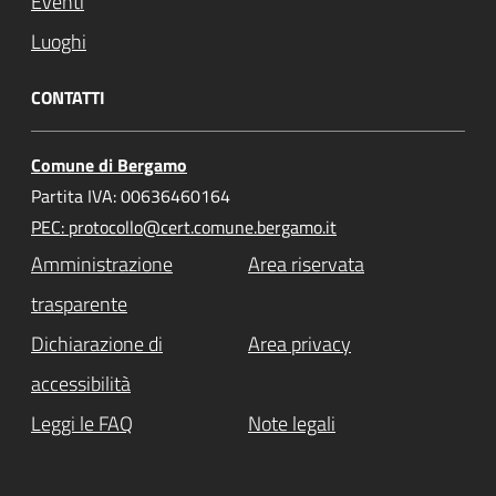
Eventi
Luoghi
CONTATTI
Comune di Bergamo
Partita IVA: 00636460164
PEC: protocollo@cert.comune.bergamo.it
Amministrazione
Area riservata
trasparente
Dichiarazione di
Area privacy
accessibilità
Leggi le FAQ
Note legali