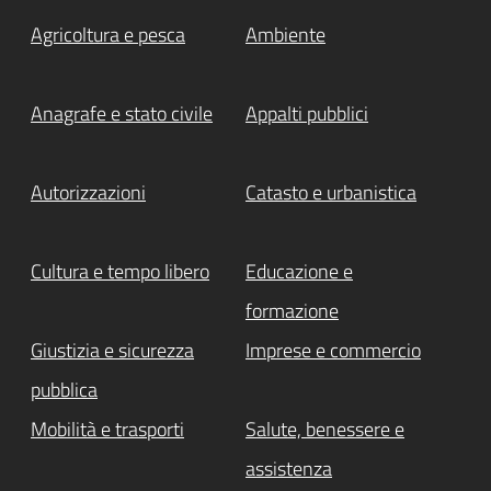
Agricoltura e pesca
Ambiente
Anagrafe e stato civile
Appalti pubblici
Autorizzazioni
Catasto e urbanistica
Cultura e tempo libero
Educazione e
formazione
Giustizia e sicurezza
Imprese e commercio
pubblica
Mobilità e trasporti
Salute, benessere e
assistenza