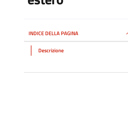
INDICE DELLA PAGINA
Descrizione