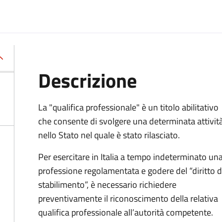
Descrizione
La "qualifica professionale" è un titolo abilitativo
che consente di svolgere una determinata attivit
nello Stato nel quale è stato rilasciato.
Per esercitare in Italia a tempo indeterminato un
professione regolamentata e godere del “diritto d
stabilimento”, è necessario richiedere
preventivamente il riconoscimento della relativa
qualifica professionale all’autorità competente.