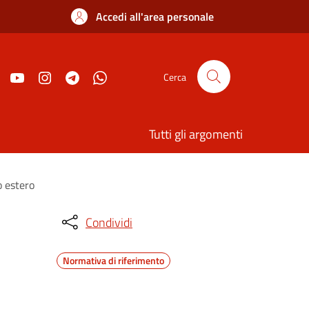
Accedi all'area personale
Cerca
Tutti gli argomenti
o estero
Condividi
Normativa di riferimento