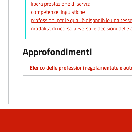
libera prestazione di servizi
competenze linguistiche
professioni per le quali è disponibile una tes
modalità di ricorso avverso le decisioni delle
Approfondimenti
Elenco delle professioni regolamentate e aut