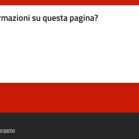
rmazioni su questa pagina?
ergamo