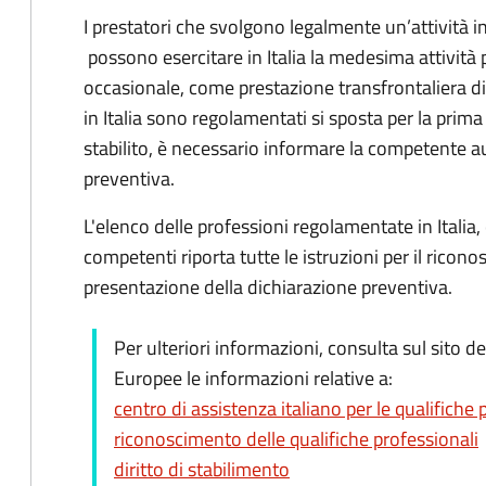
I prestatori che svolgono legalmente un’attività 
possono esercitare in Italia la medesima attivit
occasionale, come prestazione transfrontaliera di 
in Italia sono regolamentati si sposta per la prima
stabilito, è necessario informare la competente a
preventiva.
L'elenco delle professioni regolamentate in Italia,
competenti riporta tutte le istruzioni per il ricono
presentazione della dichiarazione preventiva.
Per ulteriori informazioni, consulta sul sito d
Europee le informazioni relative a:
centro di assistenza italiano per le qualifiche 
riconoscimento delle qualifiche professionali
diritto di stabilimento