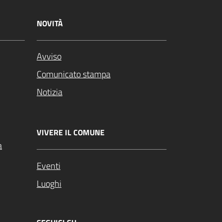
NOVITÀ
Avviso
Comunicato stampa
Notizia
VIVERE IL COMUNE
a
Eventi
Luoghi