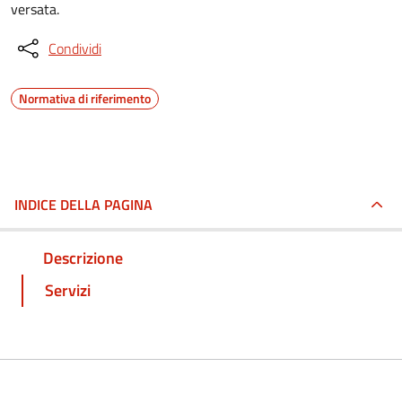
versata.
Condividi
Normativa di riferimento
INDICE DELLA PAGINA
Descrizione
Servizi