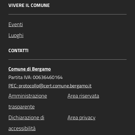
VIVERE IL COMUNE
Eventi
Luoghi
CONTATTI
Comune di Bergamo
Partita IVA: 00636460164
PEC: protocollo@cert.comune.bergamo.it
Amministrazione
Area riservata
trasparente
Dichiarazione di
Area privacy
accessibilità