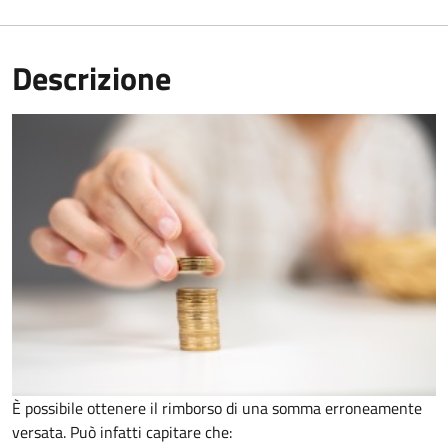
Descrizione
È possibile ottenere il rimborso di una somma erroneamente
versata. Può infatti capitare che: