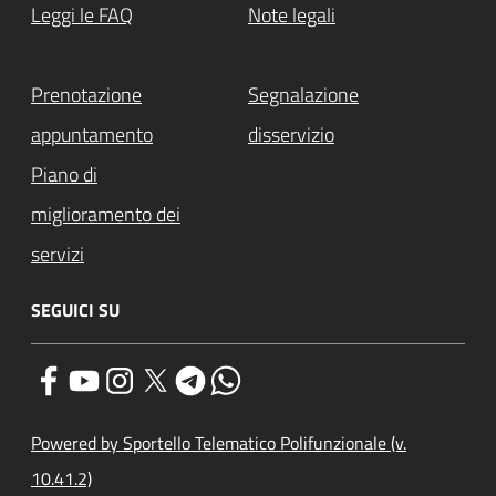
Leggi le FAQ
Note legali
Prenotazione
Segnalazione
appuntamento
disservizio
Piano di
miglioramento dei
servizi
SEGUICI SU
Powered by Sportello Telematico Polifunzionale (v.
10.41.2)