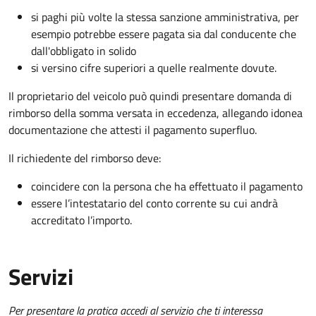
si paghi più volte la stessa sanzione amministrativa, per
esempio potrebbe essere pagata sia dal conducente che
dall'obbligato in solido
si versino cifre superiori a quelle realmente dovute.
Il proprietario del veicolo può quindi presentare domanda di
rimborso della somma versata in eccedenza, allegando idonea
documentazione che attesti il pagamento superfluo.
Il richiedente del rimborso deve:
coincidere con la persona che ha effettuato il pagamento
essere l’intestatario del conto corrente su cui andrà
accreditato l’importo.
Servizi
Per presentare la pratica accedi al servizio che ti interessa