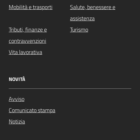
Mobilità e trasporti
Salute, benessere e
assistenza
Tributi, finanze e
Turismo
contravvenzioni
Vita lavorativa
NOVITÀ
Avviso
Comunicato stampa
Notizia