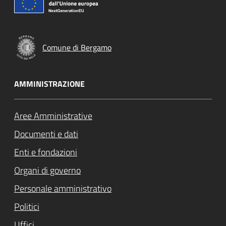
Comune di Bergamo
AMMINISTRAZIONE
Aree Amministrative
Documenti e dati
Enti e fondazioni
Organi di governo
Personale amministrativo
Politici
Uffici