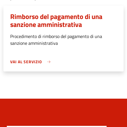
Rimborso del pagamento di una
sanzione amministrativa
Procedimento di rimborso del pagamento di una
sanzione amministrativa
VAI AL SERVIZIO