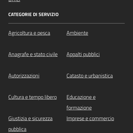
CATEGORIE DI SERVIZIO
Agricoltura e pesca
Ambiente
Anagrafe e stato civile
Appalti pubblici
Autorizzazioni
Catasto e urbanistica
Cultura e tempo libero
Educazione e
formazione
Giustizia e sicurezza
Imprese e commercio
pubblica