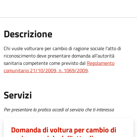
Descrizione
Chi vuole volturare per cambio di ragione sociale l'atto di
riconoscimento deve presentare domanda all'autorità
sanitaria competente come previsto dal
Regolamento
comunitario 21/10/2009, n. 1069/2009
.
Servizi
Per presentare la pratica accedi al servizio che ti interessa
Domanda di voltura per cambio di