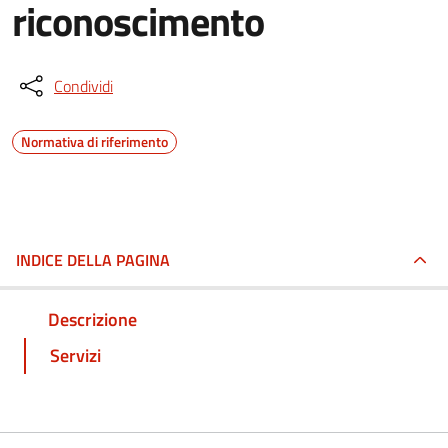
riconoscimento
Condividi
Normativa di riferimento
INDICE DELLA PAGINA
Descrizione
Servizi