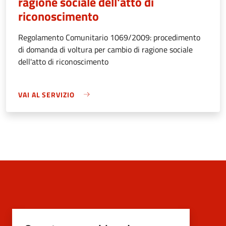
ragione sociale dell'atto di
riconoscimento
Regolamento Comunitario 1069/2009: procedimento
di domanda di voltura per cambio di ragione sociale
dell'atto di riconoscimento
VAI AL SERVIZIO