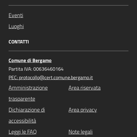
Eventi
Luoghi
CONTATTI
Comune di Bergamo
Partita IVA: 00636460164
PEC: protocollo@cert.comune.bergamo.it
Amministrazione
Area riservata
trasparente
Dichiarazione di
Area privacy
accessibilità
Leggi le FAQ
Note legali