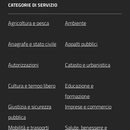
CATEGORIE DI SERVIZIO
Agricoltura e pesca
Ambiente
Anagrafe e stato civile
Appalti pubblici
Autorizzazioni
Catasto e urbanistica
Cultura e tempo libero
Educazione e
formazione
Giustizia e sicurezza
Imprese e commercio
pubblica
Mobilità e trasporti
Salute, benessere e