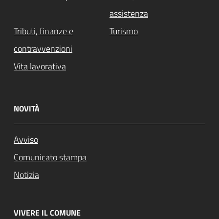
assistenza
Tributi, finanze e
Turismo
contravvenzioni
Vita lavorativa
NOVITÀ
Avviso
Comunicato stampa
Notizia
VIVERE IL COMUNE