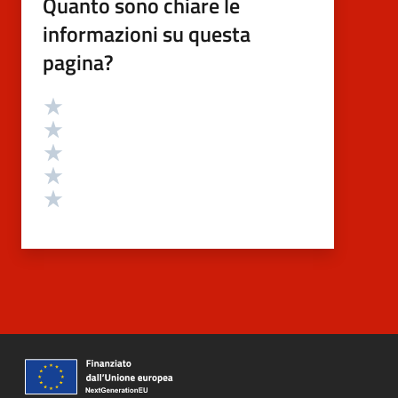
Quanto sono chiare le
informazioni su questa
pagina?
Valutazione
Valuta 5 stelle su 5
Valuta 4 stelle su 5
Valuta 3 stelle su 5
Valuta 2 stelle su 5
Valuta 1 stelle su 5