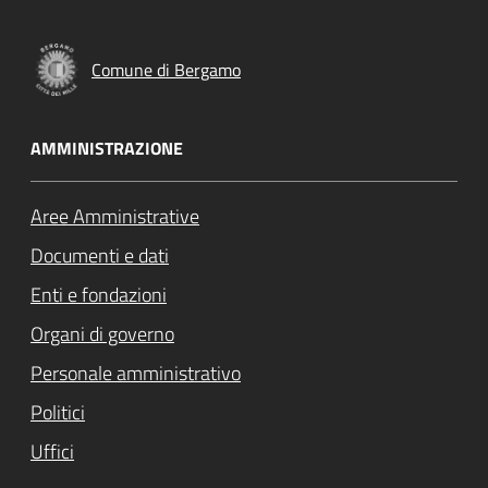
Comune di Bergamo
AMMINISTRAZIONE
Aree Amministrative
Documenti e dati
Enti e fondazioni
Organi di governo
Personale amministrativo
Politici
Uffici