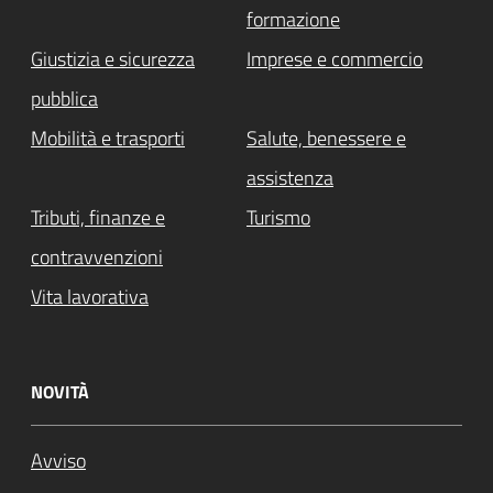
formazione
Giustizia e sicurezza
Imprese e commercio
pubblica
Mobilità e trasporti
Salute, benessere e
assistenza
Tributi, finanze e
Turismo
contravvenzioni
Vita lavorativa
NOVITÀ
Avviso