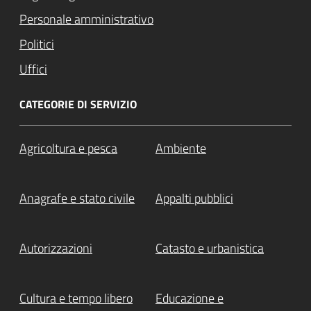
Personale amministrativo
Politici
Uffici
CATEGORIE DI SERVIZIO
Agricoltura e pesca
Ambiente
Anagrafe e stato civile
Appalti pubblici
Autorizzazioni
Catasto e urbanistica
Cultura e tempo libero
Educazione e