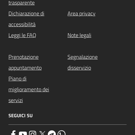
trasparente
Dichiarazione di
Area privacy
accessibilità
Leggi le FAQ
Note legali
Prenotazione
Segnalazione
appuntamento
disservizio
Piano di
miglioramento dei
servizi
SEGUICI SU