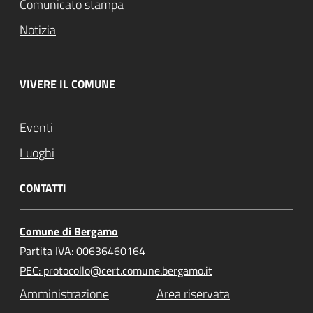
Comunicato stampa
Notizia
VIVERE IL COMUNE
Eventi
Luoghi
CONTATTI
Comune di Bergamo
Partita IVA: 00636460164
PEC: protocollo@cert.comune.bergamo.it
Amministrazione
Area riservata