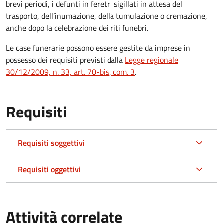
brevi periodi, i defunti in feretri sigillati in attesa del
trasporto, dell’inumazione, della tumulazione o cremazione,
anche dopo la celebrazione dei riti funebri.
Le case funerarie possono essere gestite da imprese in
possesso dei requisiti previsti dalla
Legge regionale
30/12/2009, n. 33, art. 70-bis, com. 3
.
Requisiti
Requisiti soggettivi
Requisiti oggettivi
Attività correlate