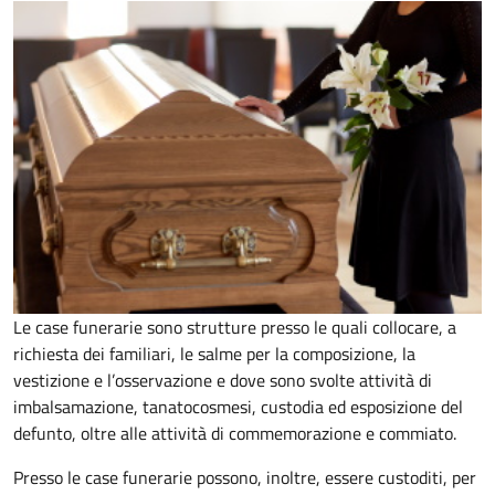
Le case funerarie sono strutture presso le quali collocare, a
richiesta dei familiari, le salme per la composizione, la
vestizione e l’osservazione e dove sono svolte attività di
imbalsamazione, tanatocosmesi, custodia ed esposizione del
defunto, oltre alle attività di commemorazione e commiato.
Presso le case funerarie possono, inoltre, essere custoditi, per