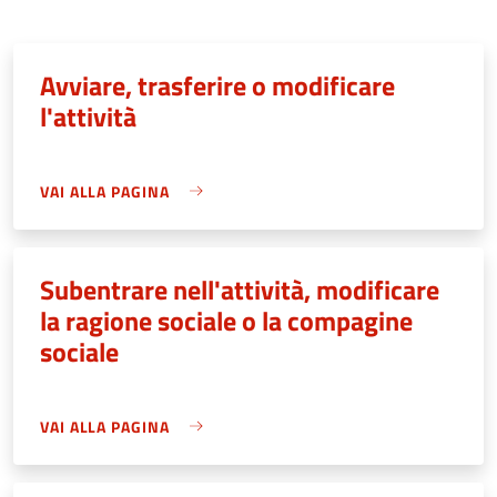
Avviare, trasferire o modificare
l'attività
VAI ALLA PAGINA
Subentrare nell'attività, modificare
la ragione sociale o la compagine
sociale
VAI ALLA PAGINA