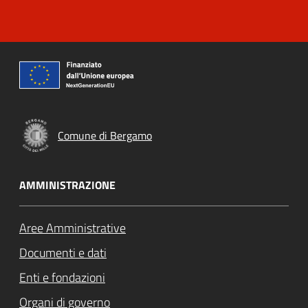
Comune di Bergamo
AMMINISTRAZIONE
Aree Amministrative
Documenti e dati
Enti e fondazioni
Organi di governo