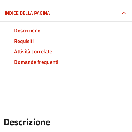
INDICE DELLA PAGINA
Descrizione
Requisiti
Attività correlate
Domande frequenti
Descrizione