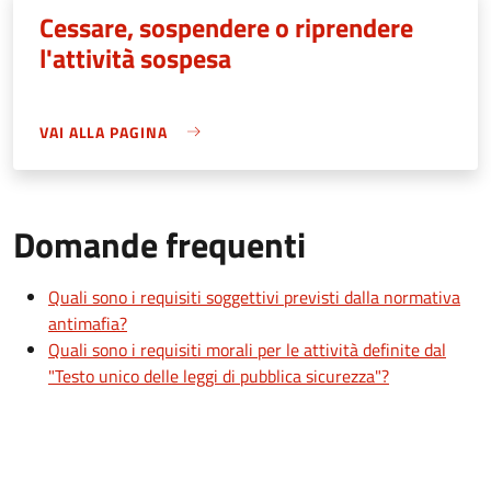
Cessare, sospendere o riprendere
l'attività sospesa
VAI ALLA PAGINA
Domande frequenti
Quali sono i requisiti soggettivi previsti dalla normativa
antimafia?
Quali sono i requisiti morali per le attività definite dal
"Testo unico delle leggi di pubblica sicurezza"?