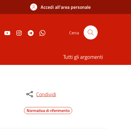
Accedi all'area personale
Cerca
Tutti gli argomenti
Condividi
Normativa di riferimento