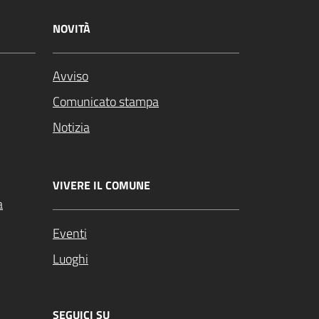
NOVITÀ
Avviso
Comunicato stampa
Notizia
VIVERE IL COMUNE
a
Eventi
Luoghi
SEGUICI SU