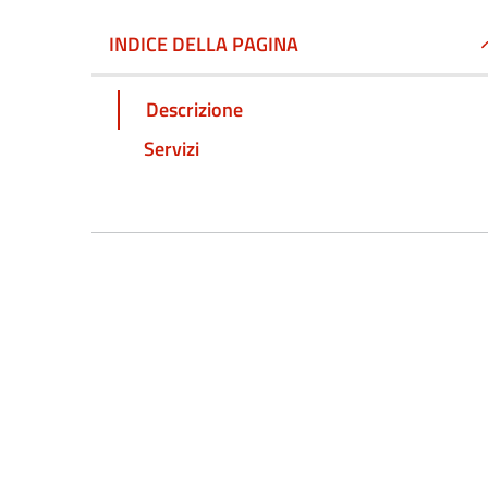
INDICE DELLA PAGINA
Descrizione
Servizi