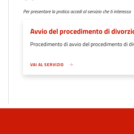
Per presentare la pratica accedi al servizio che ti interessa
Avvio del procedimento di divorzi
Procedimento di avvio del procedimento di div
VAI AL SERVIZIO