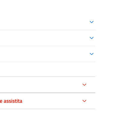
 assistita