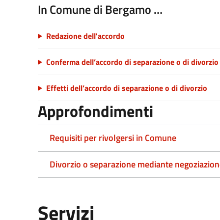
In Comune di Bergamo …
Redazione dell'accordo
Conferma dell’accordo di separazione o di divorzio
Effetti dell’accordo di separazione o di divorzio
Approfondimenti
Requisiti per rivolgersi in Comune
Divorzio o separazione mediante negoziazione
Servizi