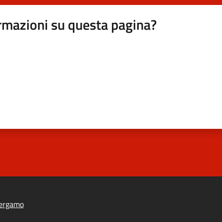
rmazioni su questa pagina?
ergamo