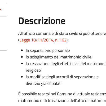
Descrizione
All'ufficio comunale di stato civile si può ottenere
(
Legge 10/11/2014, n. 162
):
la separazione personale
lo scioglimento del matrimonio civile
la cessazione degli effetti civili del matrimon
religioso
la modifica degli accordi di separazione e
divorzio già stipulati.
È possibile recarsi nel Comune di attuale residen
matrimonio o di trascrizione dell’atto di matrimoni