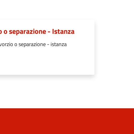
o o separazione - Istanza
orzio o separazione - istanza