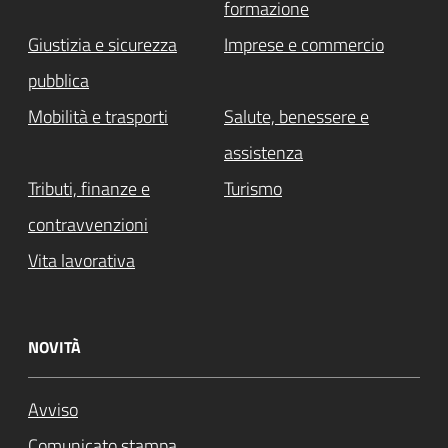
formazione
Giustizia e sicurezza
Imprese e commercio
pubblica
Mobilità e trasporti
Salute, benessere e
assistenza
Tributi, finanze e
Turismo
contravvenzioni
Vita lavorativa
NOVITÀ
Avviso
Comunicato stampa