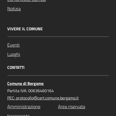
Notizia
VIVERE IL COMUNE
Eventi
Luoghi
CONTATTI
Comune di Bergamo
Partita IVA: 00636460164
PEC: protocollo@cert.comune.bergamo.it
Amministrazione
Area riservata
trasparente