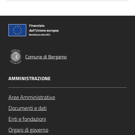
Comune di Bergamo
AMMINISTRAZIONE
Aree Amministrative
Documenti e dati
Enti e fondazioni
Organi di governo