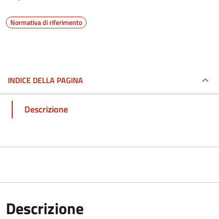
Normativa di riferimento
INDICE DELLA PAGINA
Descrizione
Descrizione