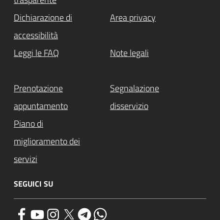
Dichiarazione di
Area privacy
accessibilità
Leggi le FAQ
Note legali
Prenotazione
Segnalazione
appuntamento
disservizio
Piano di
miglioramento dei
servizi
SEGUICI SU