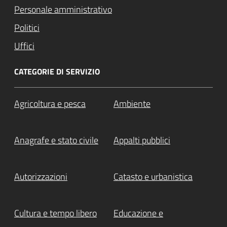
Personale amministrativo
Politici
Uffici
CATEGORIE DI SERVIZIO
Agricoltura e pesca
Ambiente
Anagrafe e stato civile
Appalti pubblici
Autorizzazioni
Catasto e urbanistica
Cultura e tempo libero
Educazione e