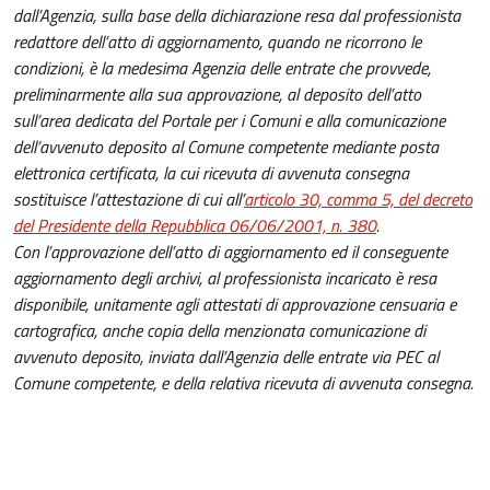
dall’Agenzia, sulla base della dichiarazione resa dal professionista
redattore dell’atto di aggiornamento, quando ne ricorrono le
condizioni, è la medesima Agenzia delle entrate che provvede,
preliminarmente alla sua approvazione, al deposito dell’atto
sull’area dedicata del Portale per i Comuni e alla comunicazione
dell’avvenuto deposito al Comune competente mediante posta
elettronica certificata, la cui ricevuta di avvenuta consegna
sostituisce l’attestazione di cui all’
articolo 30, comma 5, del decreto
del Presidente della Repubblica 06/06/2001, n. 380
.
Con l’approvazione dell’atto di aggiornamento ed il conseguente
aggiornamento degli archivi, al professionista incaricato è resa
disponibile, unitamente agli attestati di approvazione censuaria e
cartografica, anche copia della menzionata comunicazione di
avvenuto deposito, inviata dall’Agenzia delle entrate via PEC al
Comune competente, e della relativa ricevuta di avvenuta consegna.