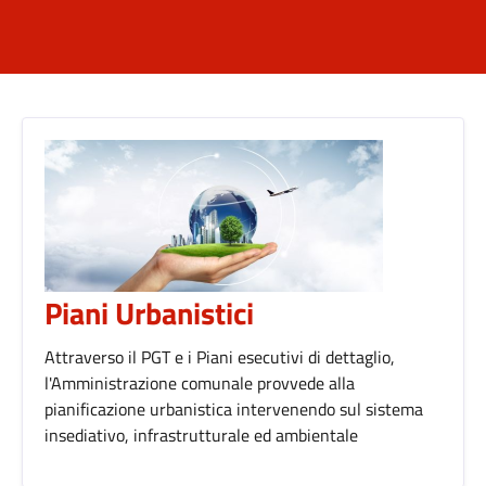
Piani Urbanistici
Attraverso il PGT e i Piani esecutivi di dettaglio,
l'Amministrazione comunale provvede alla
pianificazione urbanistica intervenendo sul sistema
insediativo, infrastrutturale ed ambientale