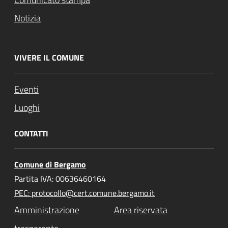
Notizia
VIVERE IL COMUNE
Eventi
Luoghi
CONTATTI
Comune di Bergamo
Partita IVA: 00636460164
PEC: protocollo@cert.comune.bergamo.it
Amministrazione
Area riservata