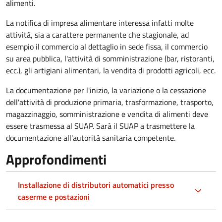
alimenti.
La notifica di impresa alimentare interessa infatti molte
attività, sia a carattere permanente che stagionale, ad
esempio il commercio al dettaglio in sede fissa, il commercio
su area pubblica, l'attività di somministrazione (bar, ristoranti,
ecc.), gli artigiani alimentari, la vendita di prodotti agricoli, ecc.
La documentazione per l'inizio, la variazione o la cessazione
dell'attività di produzione primaria, trasformazione, trasporto,
magazzinaggio, somministrazione e vendita di alimenti deve
essere trasmessa al SUAP. Sarà il SUAP a trasmettere la
documentazione all'autorità sanitaria competente.
Approfondimenti
Installazione di distributori automatici presso
caserme e postazioni