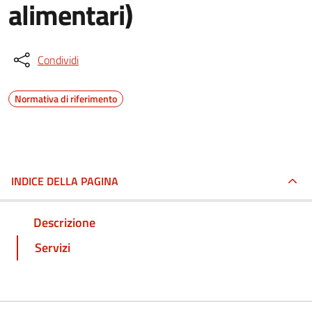
alimentari)
Condividi
Normativa di riferimento
INDICE DELLA PAGINA
Descrizione
Servizi