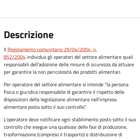
Descrizione
Il
Regolamento comunitario 29/04/2004, n.
852/2004
individua gli operatori del settore alimentare quali
responsabili dell’adozione delle misure di sicurezza da attuare
per garantire la non pericolosità dei prodotti alimentari.
Per operatore del settore alimentare si intende “la persona
fisica o giuridica responsabile di garantire il rispetto delle
disposizioni della legislazione alimentare nell’impresa
alimentare posta sotto il suo controllo”.
L'operatore deve notificare ogni stabilimento posto sotto il suo
controllo che esegue una qualsiasi delle fasi di produzione,
trasformazione (compreso il trasporto) e distribuzione di