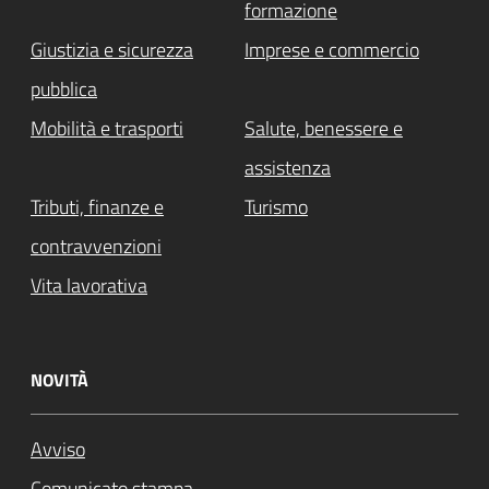
formazione
Giustizia e sicurezza
Imprese e commercio
pubblica
Mobilità e trasporti
Salute, benessere e
assistenza
Tributi, finanze e
Turismo
contravvenzioni
Vita lavorativa
NOVITÀ
Avviso
Comunicato stampa