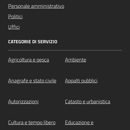
Personale amministrativo
Politici
Uffici
CATEGORIE DI SERVIZIO
Agricoltura e pesca
Ambiente
Anagrafe e stato civile
Appalti pubblici
Autorizzazioni
Catasto e urbanistica
Cultura e tempo libero
Educazione e