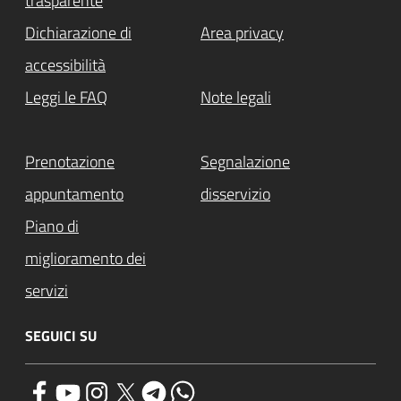
trasparente
Dichiarazione di
Area privacy
accessibilità
Leggi le FAQ
Note legali
Prenotazione
Segnalazione
appuntamento
disservizio
Piano di
miglioramento dei
servizi
SEGUICI SU