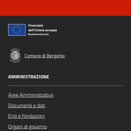
Comune di Bergamo
AMMINISTRAZIONE
Aree Amministrative
Documenti e dati
Enti e fondazioni
Organi di governo