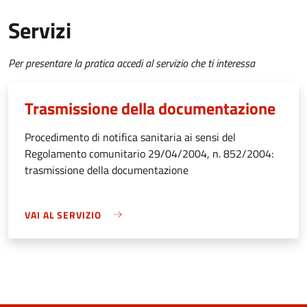
Servizi
Per presentare la pratica accedi al servizio che ti interessa
Trasmissione della documentazione
Procedimento di notifica sanitaria ai sensi del
Regolamento comunitario 29/04/2004, n. 852/2004:
trasmissione della documentazione
VAI AL SERVIZIO