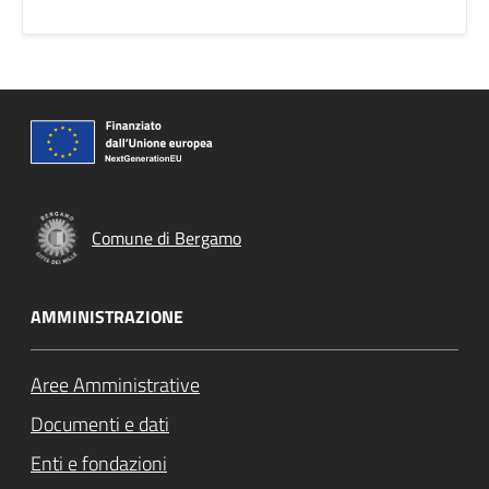
Comune di Bergamo
AMMINISTRAZIONE
Aree Amministrative
Documenti e dati
Enti e fondazioni