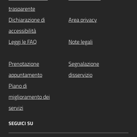
trasparente
Dichiarazione di
Area privacy
accessibilità
Leggi le FAQ
Note legali
Prenotazione
Segnalazione
appuntamento
disservizio
Piano di
miglioramento dei
servizi
SEGUICI SU