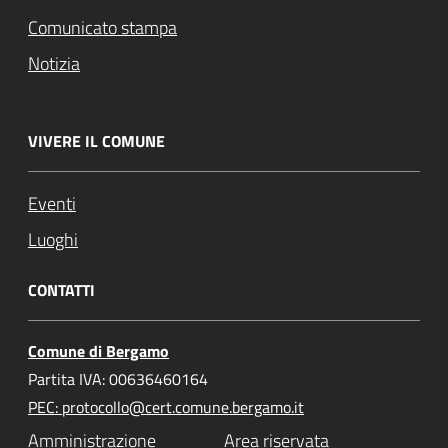
Comunicato stampa
Notizia
VIVERE IL COMUNE
Eventi
Luoghi
CONTATTI
Comune di Bergamo
Partita IVA: 00636460164
PEC: protocollo@cert.comune.bergamo.it
Amministrazione
Area riservata