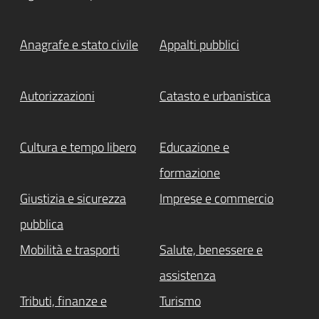
Anagrafe e stato civile
Appalti pubblici
Autorizzazioni
Catasto e urbanistica
Cultura e tempo libero
Educazione e
formazione
Giustizia e sicurezza
Imprese e commercio
pubblica
Mobilità e trasporti
Salute, benessere e
assistenza
Tributi, finanze e
Turismo