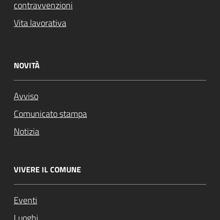
contravvenzioni
Vita lavorativa
NOVITÀ
Avviso
Comunicato stampa
Notizia
VIVERE IL COMUNE
Eventi
Luoghi