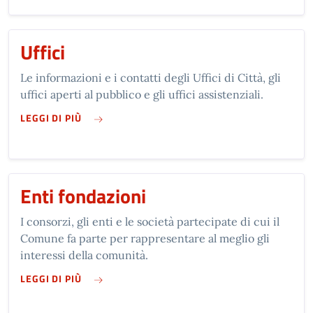
Uffici
Le informazioni e i contatti degli Uffici di Città, gli
uffici aperti al pubblico e gli uffici assistenziali.
SU UFFICI
LEGGI DI PIÙ
Enti fondazioni
I consorzi, gli enti e le società partecipate di cui il
Comune fa parte per rappresentare al meglio gli
interessi della comunità.
SU ENTI FONDAZIONI
LEGGI DI PIÙ