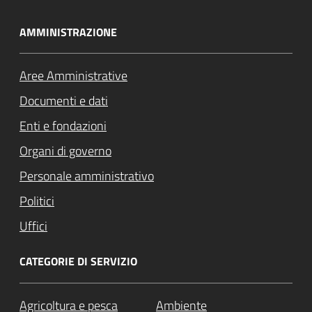
AMMINISTRAZIONE
Aree Amministrative
Documenti e dati
Enti e fondazioni
Organi di governo
Personale amministrativo
Politici
Uffici
CATEGORIE DI SERVIZIO
Agricoltura e pesca
Ambiente