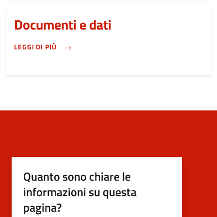
Documenti e dati
SU DOCUMENTI E DATI
LEGGI DI PIÙ
Quanto sono chiare le
informazioni su questa
pagina?