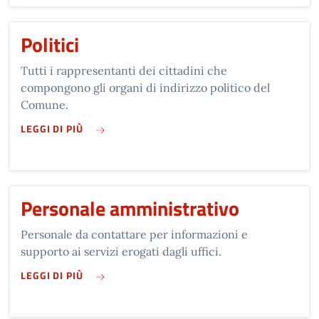
Politici
Tutti i rappresentanti dei cittadini che
compongono gli organi di indirizzo politico del
Comune.
SU POLITICI
LEGGI DI PIÙ
Personale amministrativo
Personale da contattare per informazioni e
supporto ai servizi erogati dagli uffici.
SU PERSONALE AMMINISTRATIVO
LEGGI DI PIÙ