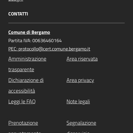
CONTATTI
Comune di Bergamo
Partita IVA: 00636460164
PEC: protocollo@cert.comune.bergamo.it
Amministrazione
Area riservata
trasparente
Dichiarazione di
Area privacy
accessibilità
Leggi le FAQ
Note legali
Prenotazione
Segnalazione