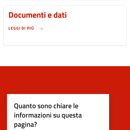
Documenti e dati
SU DOCUMENTI E DATI
LEGGI DI PIÙ
Quanto sono chiare le
informazioni su questa
pagina?