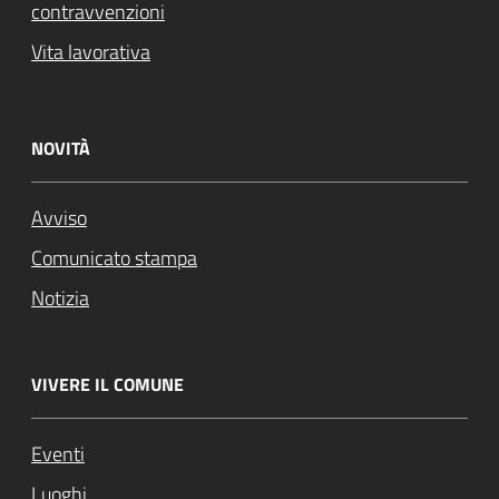
contravvenzioni
Vita lavorativa
NOVITÀ
Avviso
Comunicato stampa
Notizia
VIVERE IL COMUNE
Eventi
Luoghi