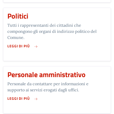
Politici
Tutti i rappresentanti dei cittadini che
compongono gli organi di indirizzo politico del
Comune.
SU POLITICI
LEGGI DI PIÙ
Personale amministrativo
Personale da contattare per informazioni e
supporto ai servizi erogati dagli uffici.
SU PERSONALE AMMINISTRATIVO
LEGGI DI PIÙ