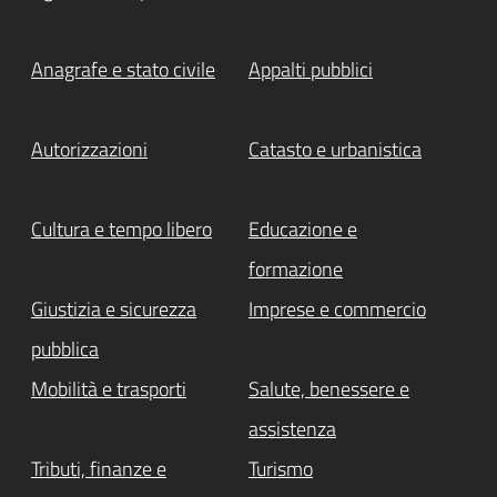
Anagrafe e stato civile
Appalti pubblici
Autorizzazioni
Catasto e urbanistica
Cultura e tempo libero
Educazione e
formazione
Giustizia e sicurezza
Imprese e commercio
pubblica
Mobilità e trasporti
Salute, benessere e
assistenza
Tributi, finanze e
Turismo