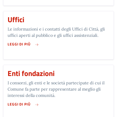
Uffici
Le informazioni e i contatti degli Uffici di Città, gli
uffici aperti al pubblico e gli uffici assistenziali.
SU UFFICI
LEGGI DI PIÙ
Enti fondazioni
I consorzi, gli enti e le società partecipate di cui il
Comune fa parte per rappresentare al meglio gli
interessi della comunità.
SU ENTI FONDAZIONI
LEGGI DI PIÙ