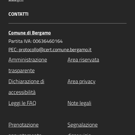
CONTATTI
Comune di Bergamo
Partita IVA: 00636460164
PEC: protocollo@cert.comune.bergamo.it
Amministrazione
Area riservata
trasparente
Dichiarazione di
Area privacy
accessibilità
Leggi le FAQ
Note legali
Prenotazione
Segnalazione