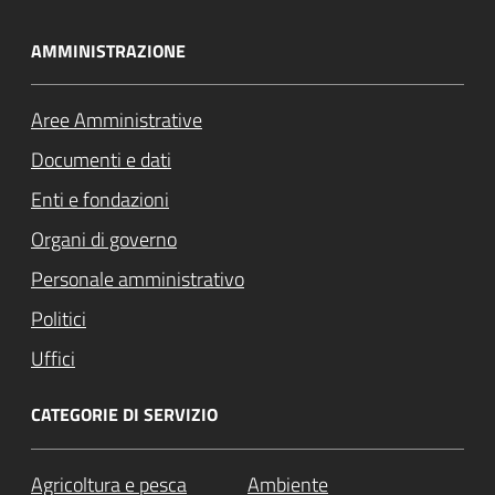
AMMINISTRAZIONE
Aree Amministrative
Documenti e dati
Enti e fondazioni
Organi di governo
Personale amministrativo
Politici
Uffici
CATEGORIE DI SERVIZIO
Agricoltura e pesca
Ambiente