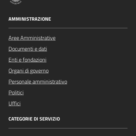
AMMINISTRAZIONE
Aree Amministrative
Documenti e dati
Enti e fondazioni
Organi di governo
Personale amministrativo
Politici
Uffici
CATEGORIE DI SERVIZIO