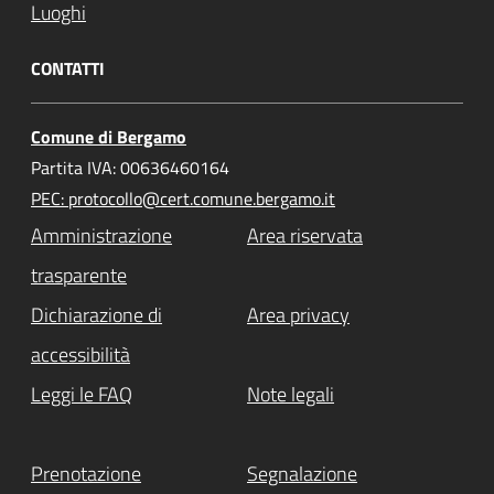
Luoghi
CONTATTI
Comune di Bergamo
Partita IVA: 00636460164
PEC: protocollo@cert.comune.bergamo.it
Amministrazione
Area riservata
trasparente
Dichiarazione di
Area privacy
accessibilità
Leggi le FAQ
Note legali
Prenotazione
Segnalazione