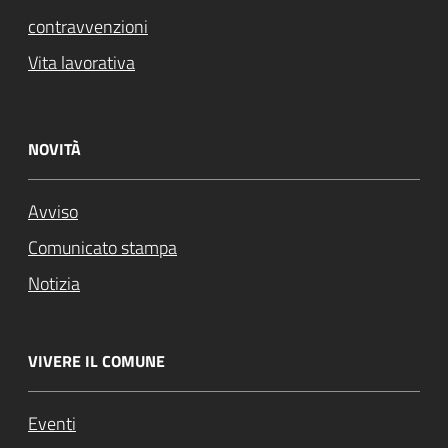
contravvenzioni
Vita lavorativa
NOVITÀ
Avviso
Comunicato stampa
Notizia
VIVERE IL COMUNE
Eventi