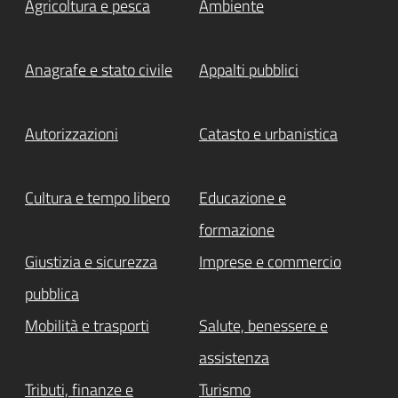
Agricoltura e pesca
Ambiente
Anagrafe e stato civile
Appalti pubblici
Autorizzazioni
Catasto e urbanistica
Cultura e tempo libero
Educazione e
formazione
Giustizia e sicurezza
Imprese e commercio
pubblica
Mobilità e trasporti
Salute, benessere e
assistenza
Tributi, finanze e
Turismo