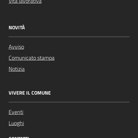
Vita lavorativa
NOVITÀ
Avviso
Comunicato stampa
Notizia
VIVERE IL COMUNE
Eventi
Luoghi