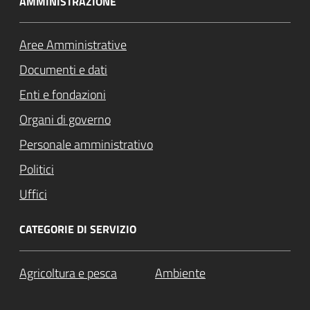
AMMINISTRAZIONE
Aree Amministrative
Documenti e dati
Enti e fondazioni
Organi di governo
Personale amministrativo
Politici
Uffici
CATEGORIE DI SERVIZIO
Agricoltura e pesca
Ambiente