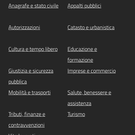
Anagrafe e stato civile
Appalti pubblici
Autorizzazioni
Catasto e urbanistica
Cultura e tempo libero
Educazione e
formazione
Giustizia e sicurezza
Imprese e commercio
pubblica
Mobilità e trasporti
Salute, benessere e
assistenza
Tributi, finanze e
Turismo
contravvenzioni