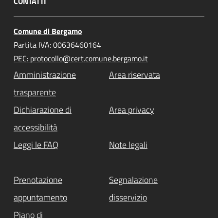
CONTATTI
Comune di Bergamo
Partita IVA: 00636460164
PEC: protocollo@cert.comune.bergamo.it
Amministrazione
Area riservata
trasparente
Dichiarazione di
Area privacy
accessibilità
Leggi le FAQ
Note legali
Prenotazione
Segnalazione
appuntamento
disservizio
Piano di