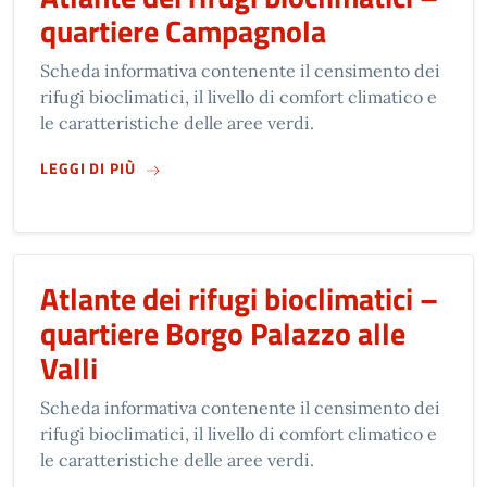
quartiere Campagnola
Scheda informativa contenente il censimento dei
rifugi bioclimatici, il livello di comfort climatico e
le caratteristiche delle aree verdi.
SU
ATLANTE DEI RIFUGI BIOCLIMATICI – QUA
LEGGI DI PIÙ
Atlante dei rifugi bioclimatici –
quartiere Borgo Palazzo alle
Valli
Scheda informativa contenente il censimento dei
rifugi bioclimatici, il livello di comfort climatico e
le caratteristiche delle aree verdi.