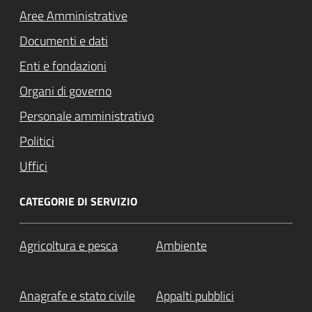
Aree Amministrative
Documenti e dati
Enti e fondazioni
Organi di governo
Personale amministrativo
Politici
Uffici
CATEGORIE DI SERVIZIO
Agricoltura e pesca
Ambiente
Anagrafe e stato civile
Appalti pubblici