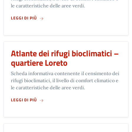
le caratteristiche delle aree verdi.
SU
ATLANTE DEI RIFUGI BIOCLIMATICI – QUA
LEGGI DI PIÙ
Atlante dei rifugi bioclimatici –
quartiere Loreto
Scheda informativa contenente il censimento dei
rifugi bioclimatici, il livello di comfort climatico e
le caratteristiche delle aree verdi.
SU
ATLANTE DEI RIFUGI BIOCLIMATICI – QUAR
LEGGI DI PIÙ