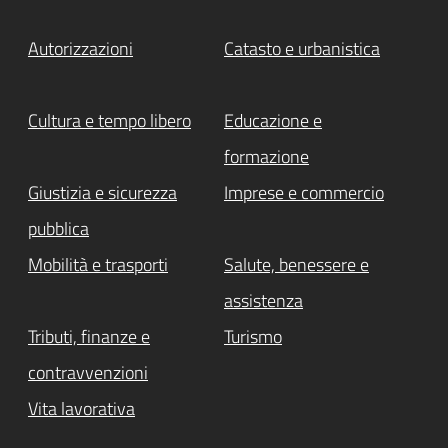
Autorizzazioni
Catasto e urbanistica
Cultura e tempo libero
Educazione e
formazione
Giustizia e sicurezza
Imprese e commercio
pubblica
Mobilità e trasporti
Salute, benessere e
assistenza
Tributi, finanze e
Turismo
contravvenzioni
Vita lavorativa