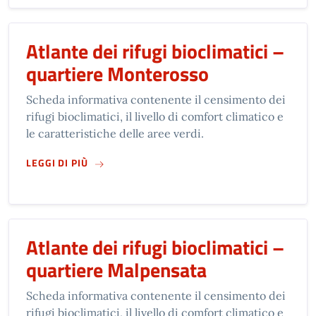
Atlante dei rifugi bioclimatici –
quartiere Monterosso
Scheda informativa contenente il censimento dei
rifugi bioclimatici, il livello di comfort climatico e
le caratteristiche delle aree verdi.
SU
ATLANTE DEI RIFUGI BIOCLIMATICI – QUA
LEGGI DI PIÙ
Atlante dei rifugi bioclimatici –
quartiere Malpensata
Scheda informativa contenente il censimento dei
rifugi bioclimatici, il livello di comfort climatico e