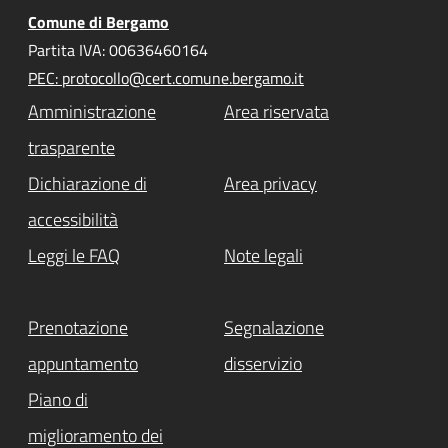
Comune di Bergamo
Partita IVA: 00636460164
PEC: protocollo@cert.comune.bergamo.it
Amministrazione
Area riservata
trasparente
Dichiarazione di
Area privacy
accessibilità
Leggi le FAQ
Note legali
Prenotazione
Segnalazione
appuntamento
disservizio
Piano di
miglioramento dei