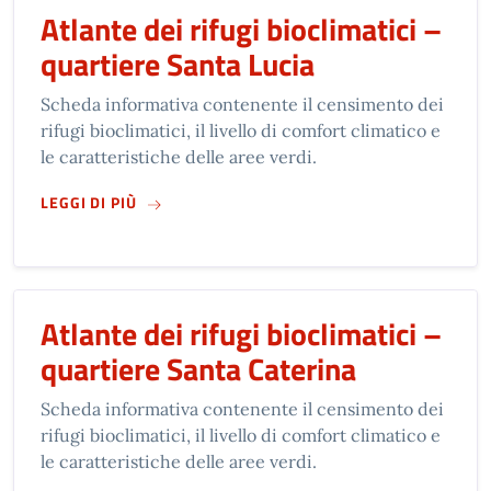
Atlante dei rifugi bioclimatici –
quartiere Santa Lucia
Scheda informativa contenente il censimento dei
rifugi bioclimatici, il livello di comfort climatico e
le caratteristiche delle aree verdi.
SU
ATLANTE DEI RIFUGI BIOCLIMATICI – QUAR
LEGGI DI PIÙ
Atlante dei rifugi bioclimatici –
quartiere Santa Caterina
Scheda informativa contenente il censimento dei
rifugi bioclimatici, il livello di comfort climatico e
le caratteristiche delle aree verdi.