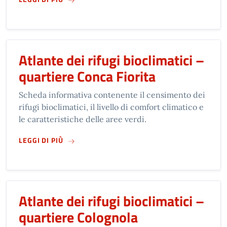
Atlante dei rifugi bioclimatici –
quartiere Conca Fiorita
Scheda informativa contenente il censimento dei
rifugi bioclimatici, il livello di comfort climatico e
le caratteristiche delle aree verdi.
SU
ATLANTE DEI RIFUGI BIOCLIMATICI – QUAR
LEGGI DI PIÙ
Atlante dei rifugi bioclimatici –
quartiere Colognola