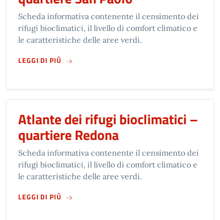
Scheda informativa contenente il censimento dei
rifugi bioclimatici, il livello di comfort climatico e
le caratteristiche delle aree verdi.
SU
ATLANTE DEI RIFUGI BIOCLIMATICI – QUAR
LEGGI DI PIÙ
Atlante dei rifugi bioclimatici –
quartiere Redona
Scheda informativa contenente il censimento dei
rifugi bioclimatici, il livello di comfort climatico e
le caratteristiche delle aree verdi.
SU
ATLANTE DEI RIFUGI BIOCLIMATICI – QUAR
LEGGI DI PIÙ