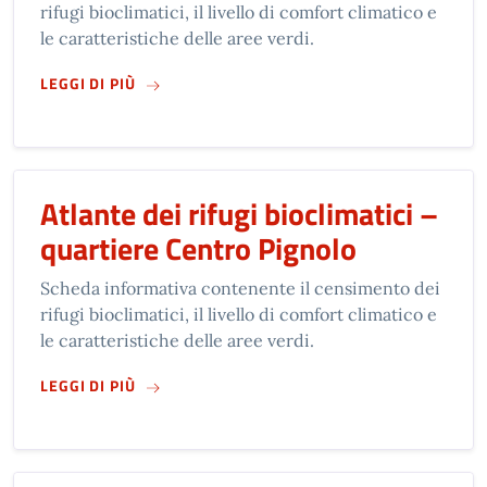
rifugi bioclimatici, il livello di comfort climatico e
le caratteristiche delle aree verdi.
SU
ATLANTE DEI RIFUGI BIOCLIMATICI – QUA
LEGGI DI PIÙ
Atlante dei rifugi bioclimatici –
quartiere Centro Pignolo
Scheda informativa contenente il censimento dei
rifugi bioclimatici, il livello di comfort climatico e
le caratteristiche delle aree verdi.
SU
ATLANTE DEI RIFUGI BIOCLIMATICI – QUA
LEGGI DI PIÙ