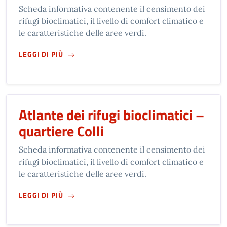
Scheda informativa contenente il censimento dei
rifugi bioclimatici, il livello di comfort climatico e
le caratteristiche delle aree verdi.
SU
ATLANTE DEI RIFUGI BIOCLIMATICI – QUA
LEGGI DI PIÙ
Atlante dei rifugi bioclimatici –
quartiere Colli
Scheda informativa contenente il censimento dei
rifugi bioclimatici, il livello di comfort climatico e
le caratteristiche delle aree verdi.
SU
ATLANTE DEI RIFUGI BIOCLIMATICI – QUART
LEGGI DI PIÙ