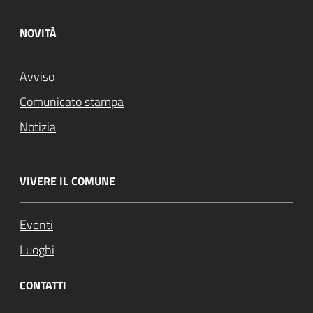
NOVITÀ
Avviso
Comunicato stampa
Notizia
VIVERE IL COMUNE
Eventi
Luoghi
CONTATTI