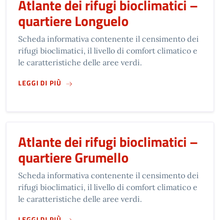
Atlante dei rifugi bioclimatici –
quartiere Longuelo
Scheda informativa contenente il censimento dei
rifugi bioclimatici, il livello di comfort climatico e
le caratteristiche delle aree verdi.
SU
ATLANTE DEI RIFUGI BIOCLIMATICI – QUA
LEGGI DI PIÙ
Atlante dei rifugi bioclimatici –
quartiere Grumello
Scheda informativa contenente il censimento dei
rifugi bioclimatici, il livello di comfort climatico e
le caratteristiche delle aree verdi.
SU
ATLANTE DEI RIFUGI BIOCLIMATICI – QUA
LEGGI DI PIÙ