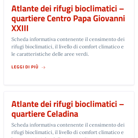
Atlante dei rifugi bioclimatici –
quartiere Centro Papa Giovanni
XXIII
Scheda informativa contenente il censimento dei
rifugi bioclimatici, il livello di comfort climatico e
le caratteristiche delle aree verdi.
SU
ATLANTE DEI RIFUGI BIOCLIMATICI – QUAR
LEGGI DI PIÙ
Atlante dei rifugi bioclimatici –
quartiere Celadina
Scheda informativa contenente il censimento dei
rifugi bioclimatici, il livello di comfort climatico e