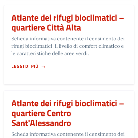
Atlante dei rifugi bioclimatici –
quartiere Città Alta
Scheda informativa contenente il censimento dei
rifugi bioclimatici, il livello di comfort climatico e
le caratteristiche delle aree verdi.
SU
ATLANTE DEI RIFUGI BIOCLIMATICI – QUART
LEGGI DI PIÙ
Atlante dei rifugi bioclimatici –
quartiere Centro
Sant'Alessandro
Scheda informativa contenente il censimento dei