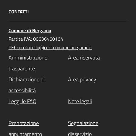
CONTATTI
Comune di Bergamo
Partita IVA: 00636460164
PEC: protocollo@cert.comune.bergamo.it
Amministrazione
Area riservata
trasparente
Dichiarazione di
Area privacy
accessibilità
Leggi le FAQ
Note legali
Prenotazione
Segnalazione
appuntamento
disservizio