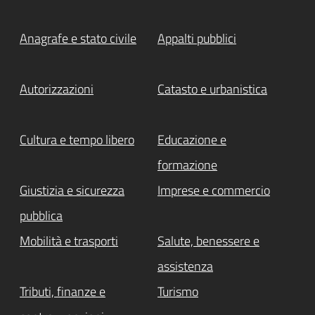
Anagrafe e stato civile
Appalti pubblici
Autorizzazioni
Catasto e urbanistica
Cultura e tempo libero
Educazione e
formazione
Giustizia e sicurezza
Imprese e commercio
pubblica
Mobilità e trasporti
Salute, benessere e
assistenza
Tributi, finanze e
Turismo