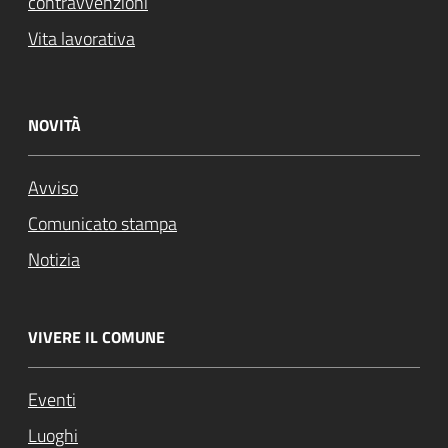
contravvenzioni
Vita lavorativa
NOVITÀ
Avviso
Comunicato stampa
Notizia
VIVERE IL COMUNE
Eventi
Luoghi