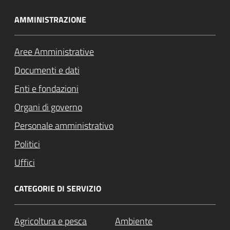
AMMINISTRAZIONE
Aree Amministrative
Documenti e dati
Enti e fondazioni
Organi di governo
Personale amministrativo
Politici
Uffici
CATEGORIE DI SERVIZIO
Agricoltura e pesca
Ambiente