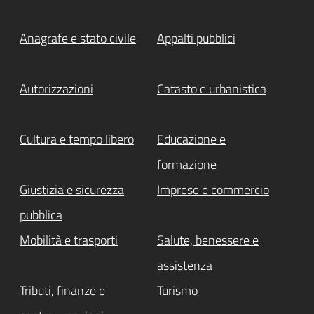
Anagrafe e stato civile
Appalti pubblici
Autorizzazioni
Catasto e urbanistica
Cultura e tempo libero
Educazione e
formazione
Giustizia e sicurezza
Imprese e commercio
pubblica
Mobilità e trasporti
Salute, benessere e
assistenza
Tributi, finanze e
Turismo