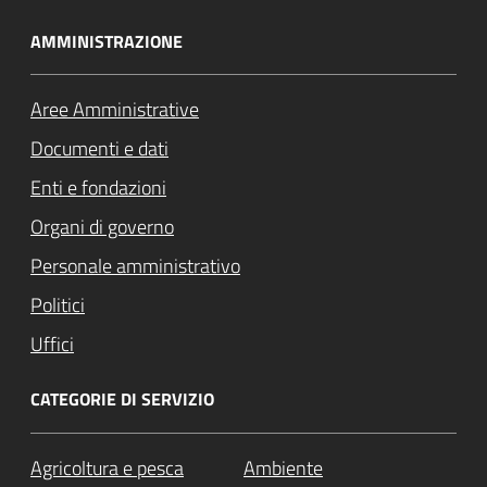
AMMINISTRAZIONE
Aree Amministrative
Documenti e dati
Enti e fondazioni
Organi di governo
Personale amministrativo
Politici
Uffici
CATEGORIE DI SERVIZIO
Agricoltura e pesca
Ambiente