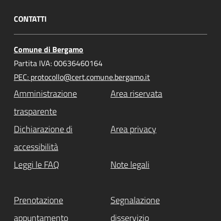
CONTATTI
Comune di Bergamo
Partita IVA: 00636460164
PEC: protocollo@cert.comune.bergamo.it
Amministrazione
Area riservata
trasparente
Dichiarazione di
Area privacy
accessibilità
Leggi le FAQ
Note legali
Prenotazione
Segnalazione
appuntamento
disservizio