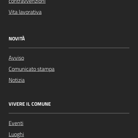
contravvenzioni
Vita lavorativa
NOVITÀ
Avviso
Comunicato stampa
Notizia
VIVERE IL COMUNE
Eventi
Luoghi