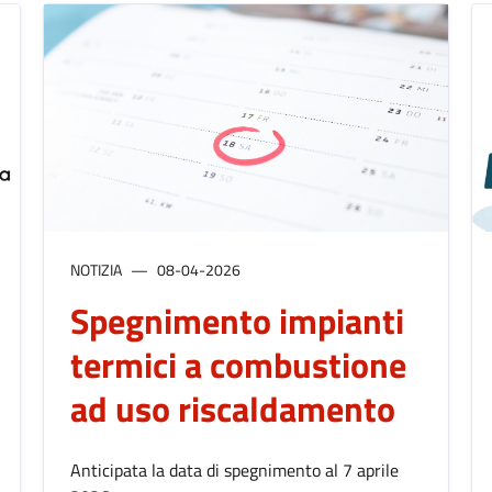
NOTIZIA
08-04-2026
Spegnimento impianti
termici a combustione
ad uso riscaldamento
Anticipata la data di spegnimento al 7 aprile