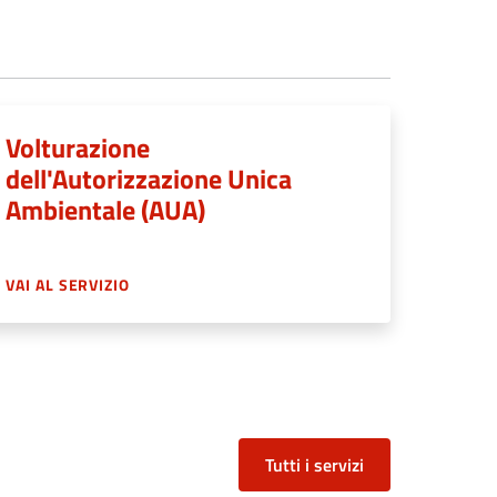
Volturazione
dell'Autorizzazione Unica
Ambientale (AUA)
VAI AL SERVIZIO
Tutti i servizi