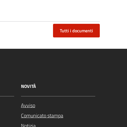
Tutti i documenti
NOVITÀ
Avviso
Comunicato stampa
Notizia