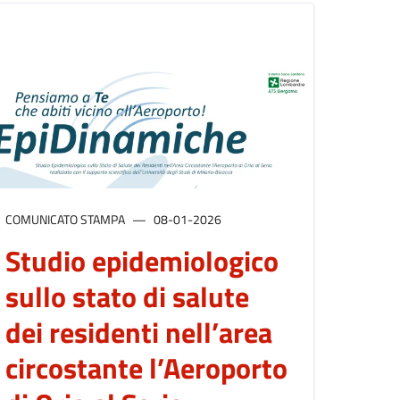
COMUNICATO STAMPA
08-01-2026
Studio epidemiologico
sullo stato di salute
dei residenti nell’area
circostante l’Aeroporto