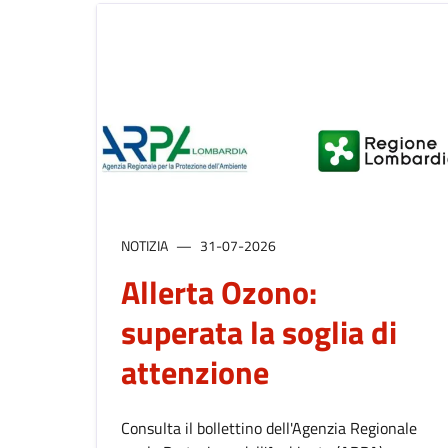
NOTIZIA
31-07-2026
Allerta Ozono:
superata la soglia di
attenzione
Consulta il bollettino dell'Agenzia Regionale