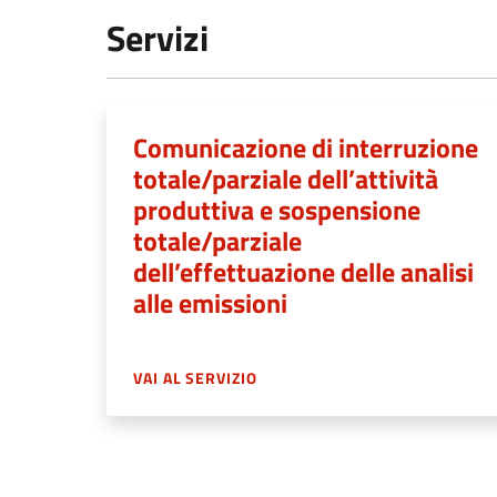
Servizi
Comunicazione di interruzione
totale/parziale dell’attività
produttiva e sospensione
totale/parziale
dell’effettuazione delle analisi
alle emissioni
VAI AL SERVIZIO