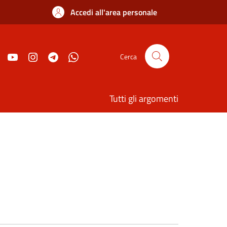
Accedi all'area personale
Cerca
Tutti gli argomenti