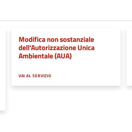
Modifica non sostanziale
dell'Autorizzazione Unica
Ambientale (AUA)
VAI AL SERVIZIO