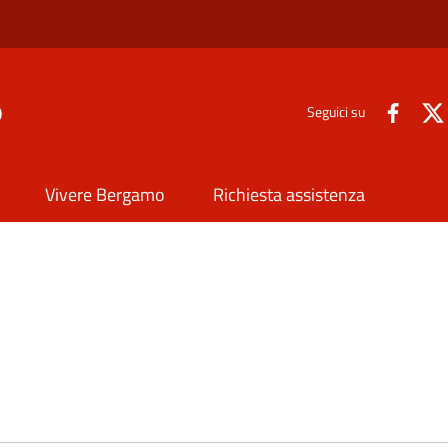
o
Seguici su
Vivere Bergamo
Richiesta assistenza