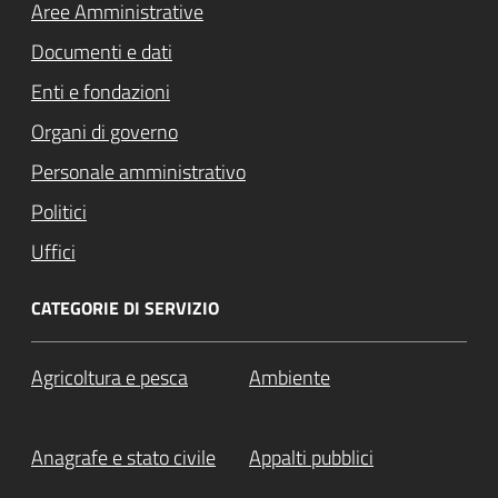
Aree Amministrative
Documenti e dati
Enti e fondazioni
Organi di governo
Personale amministrativo
Politici
Uffici
CATEGORIE DI SERVIZIO
Agricoltura e pesca
Ambiente
Anagrafe e stato civile
Appalti pubblici