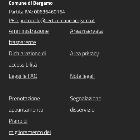
Comune di Bergamo
Partita IVA: 00636460164
PEC: protocollo@cert.comune.bergamo.it
Amministrazione
Area riservata
trasparente
Dichiarazione di
Area privacy
accessibilità
Leggi le FAQ
Note legali
Prenotazione
Segnalazione
appuntamento
disservizio
Piano di
miglioramento dei