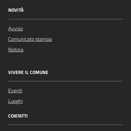
NOVITÀ
Avviso
Comunicato stampa
Notizia
VIVERE IL COMUNE
Eventi
Luoghi
CONTATTI