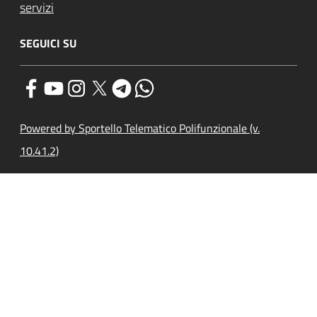
servizi
SEGUICI SU
Powered by Sportello Telematico Polifunzionale (v.
10.41.2)