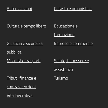
Autorizzazioni
Catasto e urbanistica
Cultura e tempo libero
Educazione e
formazione
Giustizia e sicurezza
Imprese e commercio
pubblica
Mobilità e trasporti
Salute, benessere e
assistenza
Tributi, finanze e
Turismo
contravvenzioni
Vita lavorativa