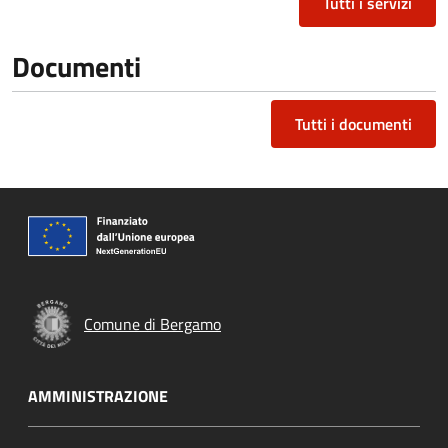
Tutti i servizi
Documenti
Tutti i documenti
Comune di Bergamo
AMMINISTRAZIONE