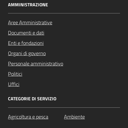
AMMINISTRAZIONE
Aree Amministrative
Documenti e dati
Enti e fondazioni
Organi di governo
Personale amministrativo
Politici
Uffici
CATEGORIE DI SERVIZIO
Agricoltura e pesca
Ambiente