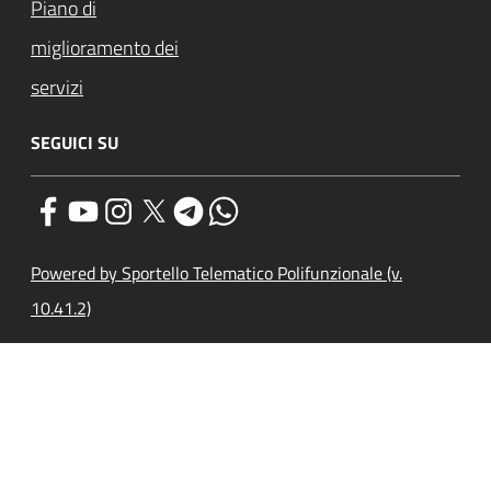
Piano di
miglioramento dei
servizi
SEGUICI SU
Powered by Sportello Telematico Polifunzionale (v.
10.41.2)