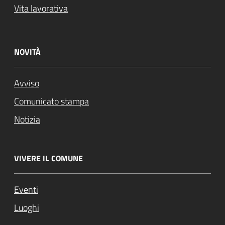
Vita lavorativa
NOVITÀ
Avviso
Comunicato stampa
Notizia
VIVERE IL COMUNE
Eventi
Luoghi