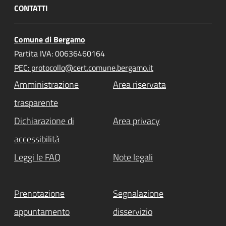
CONTATTI
Comune di Bergamo
Partita IVA: 00636460164
PEC: protocollo@cert.comune.bergamo.it
Amministrazione
Area riservata
trasparente
Dichiarazione di
Area privacy
accessibilità
Leggi le FAQ
Note legali
Prenotazione
Segnalazione
appuntamento
disservizio