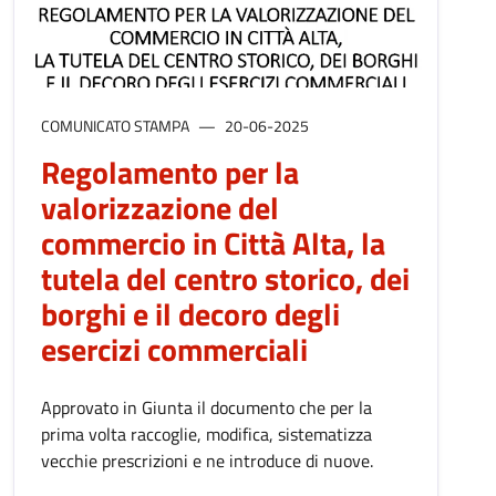
COMUNICATO STAMPA
20-06-2025
Regolamento per la
valorizzazione del
commercio in Città Alta, la
tutela del centro storico, dei
borghi e il decoro degli
esercizi commerciali
Approvato in Giunta il documento che per la
prima volta raccoglie, modifica, sistematizza
vecchie prescrizioni e ne introduce di nuove.