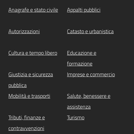
Anagrafe e stato civile
Appalti pubblici
Autorizzazioni
Catasto e urbanistica
Cultura e tempo libero
Educazione e
formazione
Giustizia e sicurezza
Imprese e commercio
pubblica
Mobilità e trasporti
Salute, benessere e
assistenza
Tributi, finanze e
Turismo
contravvenzioni