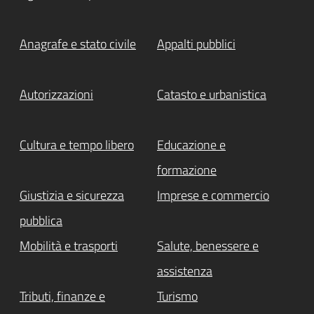
Anagrafe e stato civile
Appalti pubblici
Autorizzazioni
Catasto e urbanistica
Cultura e tempo libero
Educazione e
formazione
Giustizia e sicurezza
Imprese e commercio
pubblica
Mobilità e trasporti
Salute, benessere e
assistenza
Tributi, finanze e
Turismo