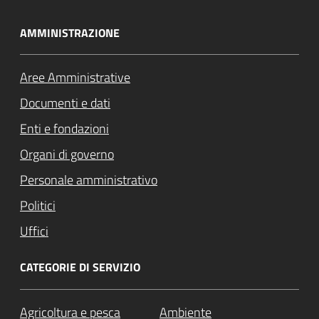
AMMINISTRAZIONE
Aree Amministrative
Documenti e dati
Enti e fondazioni
Organi di governo
Personale amministrativo
Politici
Uffici
CATEGORIE DI SERVIZIO
Agricoltura e pesca
Ambiente