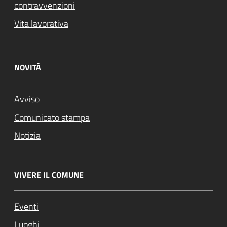
contravvenzioni
Vita lavorativa
NOVITÀ
Avviso
Comunicato stampa
Notizia
VIVERE IL COMUNE
Eventi
Luoghi