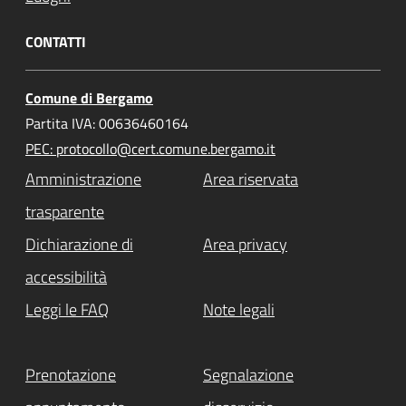
CONTATTI
Comune di Bergamo
Partita IVA: 00636460164
PEC: protocollo@cert.comune.bergamo.it
Amministrazione
Area riservata
trasparente
Dichiarazione di
Area privacy
accessibilità
Leggi le FAQ
Note legali
Prenotazione
Segnalazione