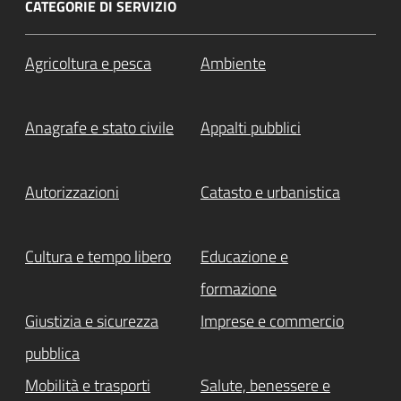
CATEGORIE DI SERVIZIO
Agricoltura e pesca
Ambiente
Anagrafe e stato civile
Appalti pubblici
Autorizzazioni
Catasto e urbanistica
Cultura e tempo libero
Educazione e
formazione
Giustizia e sicurezza
Imprese e commercio
pubblica
Mobilità e trasporti
Salute, benessere e