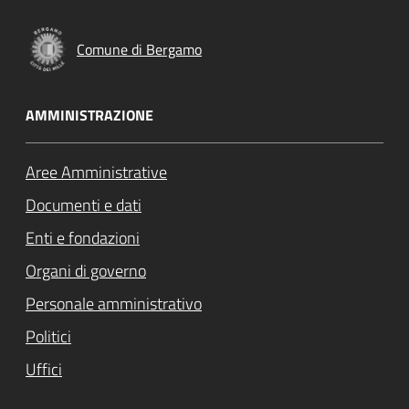
Comune di Bergamo
AMMINISTRAZIONE
Aree Amministrative
Documenti e dati
Enti e fondazioni
Organi di governo
Personale amministrativo
Politici
Uffici