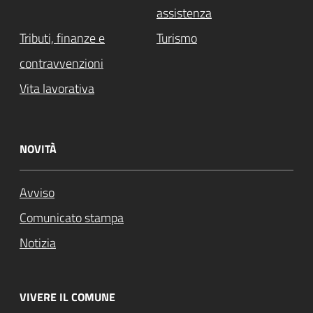
assistenza
Tributi, finanze e
Turismo
contravvenzioni
Vita lavorativa
NOVITÀ
Avviso
Comunicato stampa
Notizia
VIVERE IL COMUNE