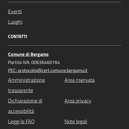
Eventi
Luoghi
CONTATTI
Comune di Bergamo
Partita IVA: 00636460164
PEC: protocollo@cert.comune.bergamo.it
Amministrazione
Area riservata
trasparente
Dichiarazione di
Area privacy
accessibilità
Leggi le FAQ
Note legali