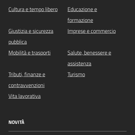
Cultura e tempo libero
Educazione e
formazione
Giustizia e sicurezza
Imprese e commercio
pubblica
Mobilità e trasporti
Salute, benessere e
assistenza
Tributi, finanze e
Turismo
contravvenzioni
Vita lavorativa
NOVITÀ