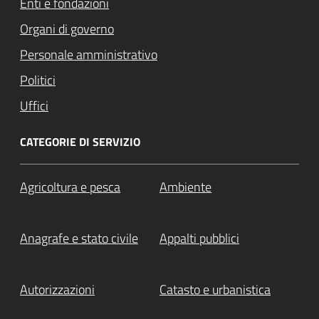
Enti e fondazioni
Organi di governo
Personale amministrativo
Politici
Uffici
CATEGORIE DI SERVIZIO
Agricoltura e pesca
Ambiente
Anagrafe e stato civile
Appalti pubblici
Autorizzazioni
Catasto e urbanistica