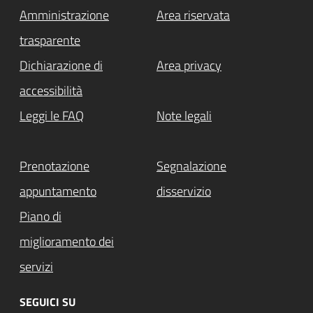
Amministrazione
Area riservata
trasparente
Dichiarazione di
Area privacy
accessibilità
Leggi le FAQ
Note legali
Prenotazione
Segnalazione
appuntamento
disservizio
Piano di
miglioramento dei
servizi
SEGUICI SU