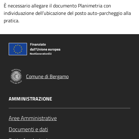
È necessario allegare il documento Planimetria con
individuazione dell’ubicazione del posto auto-parcheggio alla
pratica.
Comune di Bergamo
AMMINISTRAZIONE
Aree Amministrative
Documenti e dati