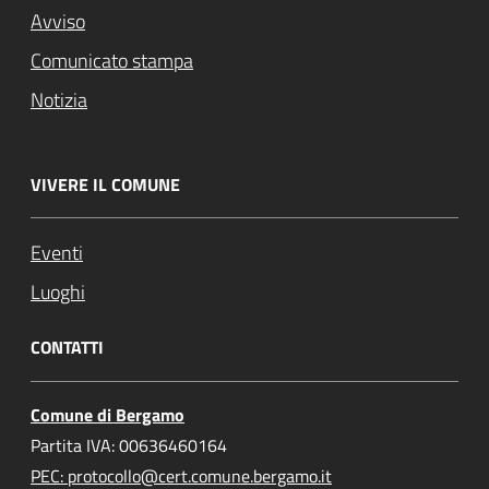
Avviso
Comunicato stampa
Notizia
VIVERE IL COMUNE
Eventi
Luoghi
CONTATTI
Comune di Bergamo
Partita IVA: 00636460164
PEC: protocollo@cert.comune.bergamo.it