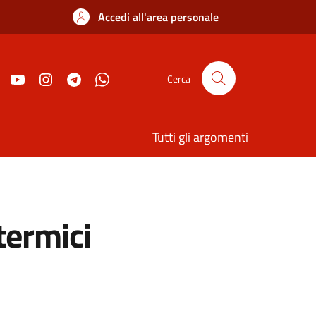
Accedi all'area personale
Cerca
Tutti gli argomenti
termici