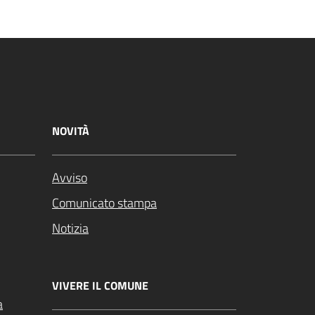
NOVITÀ
Avviso
Comunicato stampa
Notizia
VIVERE IL COMUNE
a