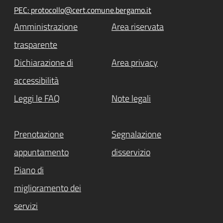
PEC: protocollo@cert.comune.bergamo.it
Amministrazione
Area riservata
trasparente
Dichiarazione di
Area privacy
accessibilità
Leggi le FAQ
Note legali
Prenotazione
Segnalazione
appuntamento
disservizio
Piano di
miglioramento dei
servizi