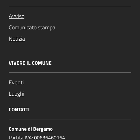
Avviso
Comunicato stampa
Notizia
VIVERE IL COMUNE
Eventi
Luoghi
CONTATTI
Comune di Bergamo
Partita IVA: 00636460164