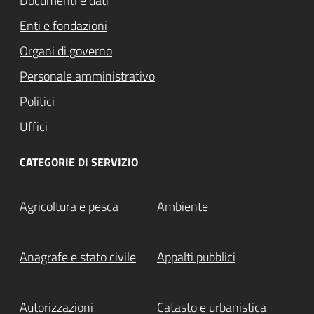
Documenti e dati
Enti e fondazioni
Organi di governo
Personale amministrativo
Politici
Uffici
CATEGORIE DI SERVIZIO
Agricoltura e pesca
Ambiente
Anagrafe e stato civile
Appalti pubblici
Autorizzazioni
Catasto e urbanistica