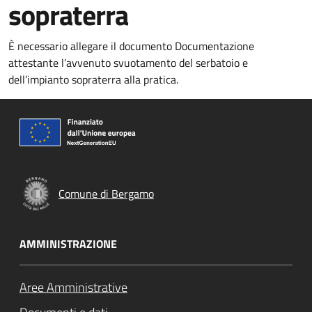
sopraterra
È necessario allegare il documento Documentazione
attestante l’avvenuto svuotamento del serbatoio e
dell’impianto sopraterra alla pratica.
Comune di Bergamo
AMMINISTRAZIONE
Aree Amministrative