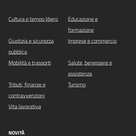
Cultura e tempo libero
Educazione e
formazione
Giustizia e sicurezza
Imprese e commercio
pubblica
Mobilità e trasporti
Salute, benessere e
assistenza
Tributi, finanze e
Turismo
contravvenzioni
Vita lavorativa
NOVITÀ