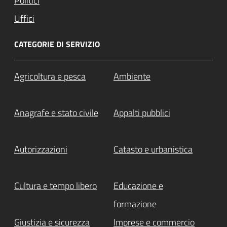
Politici
Uffici
CATEGORIE DI SERVIZIO
Agricoltura e pesca
Ambiente
Anagrafe e stato civile
Appalti pubblici
Autorizzazioni
Catasto e urbanistica
Cultura e tempo libero
Educazione e
formazione
Giustizia e sicurezza
Imprese e commercio