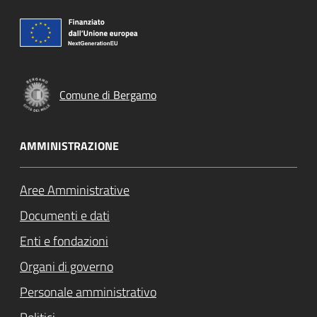
Comune di Bergamo
AMMINISTRAZIONE
Aree Amministrative
Documenti e dati
Enti e fondazioni
Organi di governo
Personale amministrativo