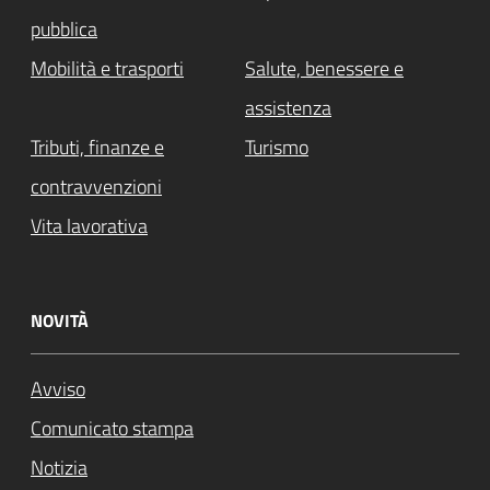
pubblica
Mobilità e trasporti
Salute, benessere e
assistenza
Tributi, finanze e
Turismo
contravvenzioni
Vita lavorativa
NOVITÀ
Avviso
Comunicato stampa
Notizia