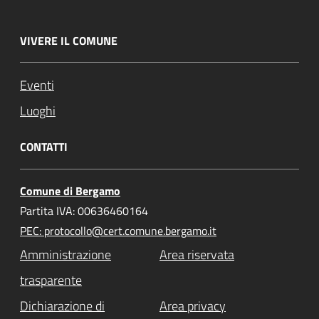
VIVERE IL COMUNE
Eventi
Luoghi
CONTATTI
Comune di Bergamo
Partita IVA: 00636460164
PEC: protocollo@cert.comune.bergamo.it
Amministrazione
Area riservata
trasparente
Dichiarazione di
Area privacy