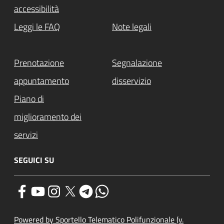
accessibilità
Leggi le FAQ
Note legali
Prenotazione
Segnalazione
appuntamento
disservizio
Piano di
miglioramento dei
servizi
SEGUICI SU
Powered by Sportello Telematico Polifunzionale (v.