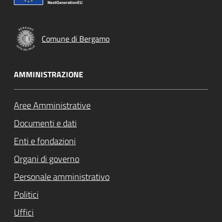
Comune di Bergamo
AMMINISTRAZIONE
Aree Amministrative
Documenti e dati
Enti e fondazioni
Organi di governo
Personale amministrativo
Politici
Uffici