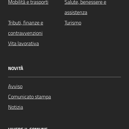
Mobilità e trasporti
Salute, benessere e
assistenza
Tributi, finanze e
Turismo
contravvenzioni
Vita lavorativa
NOVITÀ
Avviso
Comunicato stampa
Notizia