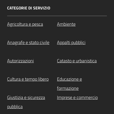
CATEGORIE DI SERVIZIO
Agricoltura e pesca
Ambiente
Anagrafe e stato civile
Appalti pubblici
Autorizzazioni
Catasto e urbanistica
Cultura e tempo libero
Educazione e
formazione
Giustizia e sicurezza
Imprese e commercio
pubblica