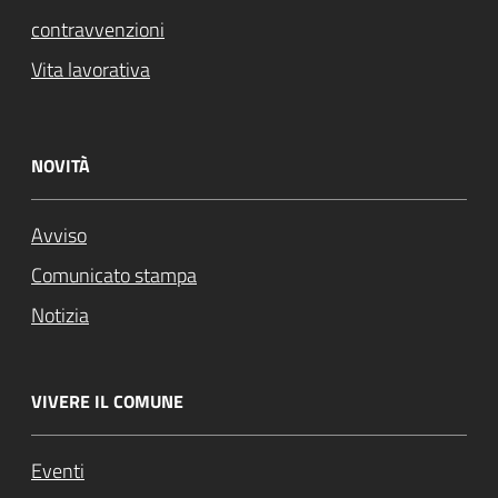
contravvenzioni
Vita lavorativa
NOVITÀ
Avviso
Comunicato stampa
Notizia
VIVERE IL COMUNE
Eventi