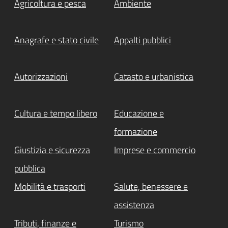
Agricoltura e pesca
Ambiente
Anagrafe e stato civile
Appalti pubblici
Autorizzazioni
Catasto e urbanistica
Cultura e tempo libero
Educazione e
formazione
Giustizia e sicurezza
Imprese e commercio
pubblica
Mobilità e trasporti
Salute, benessere e
assistenza
Tributi, finanze e
Turismo