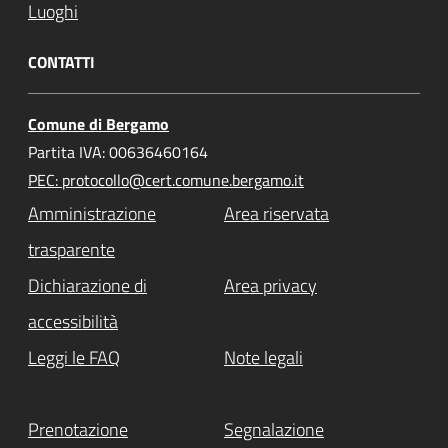
Luoghi
CONTATTI
Comune di Bergamo
Partita IVA: 00636460164
PEC: protocollo@cert.comune.bergamo.it
Amministrazione
Area riservata
trasparente
Dichiarazione di
Area privacy
accessibilità
Leggi le FAQ
Note legali
Prenotazione
Segnalazione