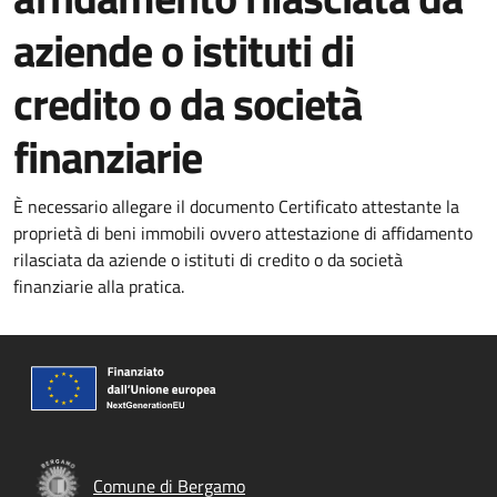
aziende o istituti di
credito o da società
finanziarie
È necessario allegare il documento Certificato attestante la
proprietà di beni immobili ovvero attestazione di affidamento
rilasciata da aziende o istituti di credito o da società
finanziarie alla pratica.
Comune di Bergamo