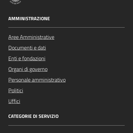
AMMINISTRAZIONE
Aree Amministrative
Documenti e dati
Enti e fondazioni
Organi di governo
Personale amministrativo
Politici
Uffici
CATEGORIE DI SERVIZIO