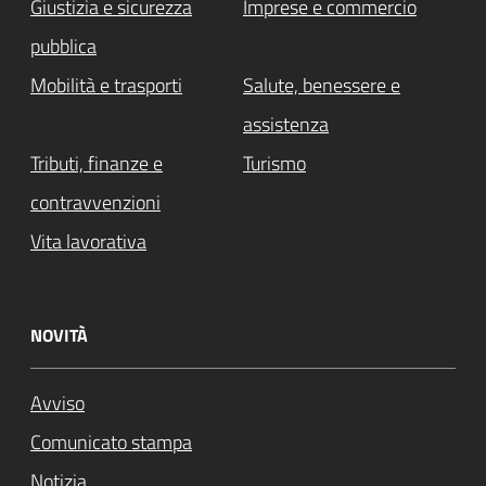
Giustizia e sicurezza
Imprese e commercio
pubblica
Mobilità e trasporti
Salute, benessere e
assistenza
Tributi, finanze e
Turismo
contravvenzioni
Vita lavorativa
NOVITÀ
Avviso
Comunicato stampa
Notizia