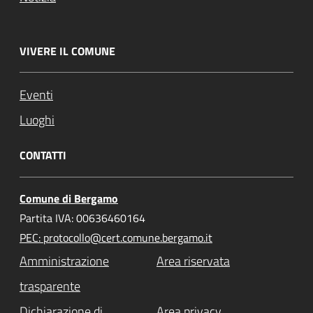
VIVERE IL COMUNE
Eventi
Luoghi
CONTATTI
Comune di Bergamo
Partita IVA: 00636460164
PEC: protocollo@cert.comune.bergamo.it
Amministrazione
Area riservata
trasparente
Dichiarazione di
Area privacy