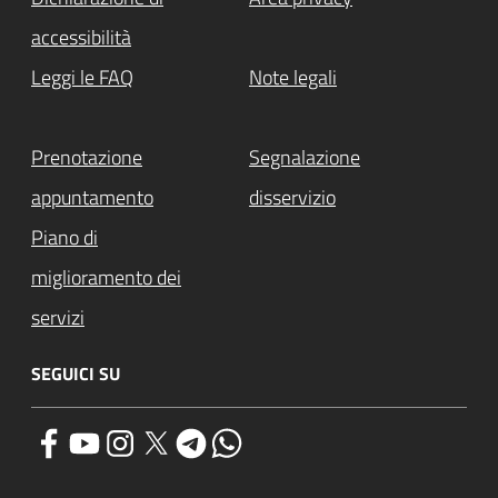
accessibilità
Leggi le FAQ
Note legali
Prenotazione
Segnalazione
appuntamento
disservizio
Piano di
miglioramento dei
servizi
SEGUICI SU