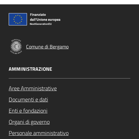
Comune di Bergamo
AMMINISTRAZIONE
Aree Amministrative
Documenti e dati
Enti e fondazioni
Organi di governo
Personale amministrativo