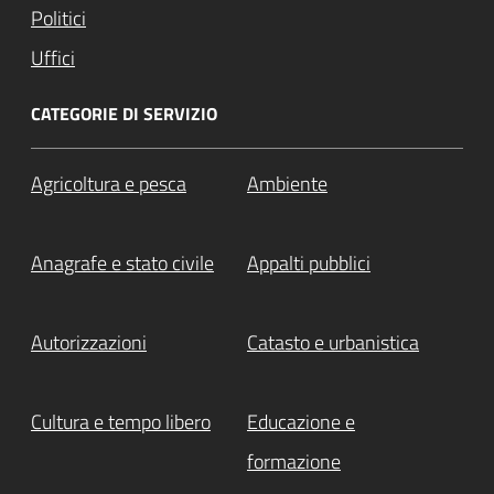
Politici
Uffici
CATEGORIE DI SERVIZIO
Agricoltura e pesca
Ambiente
Anagrafe e stato civile
Appalti pubblici
Autorizzazioni
Catasto e urbanistica
Cultura e tempo libero
Educazione e
formazione