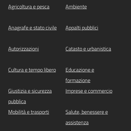
Agricoltura e pesca
Ambiente
Anagrafe e stato civile
Appalti pubblici
Autorizzazioni
Catasto e urbanistica
Cultura e tempo libero
Educazione e
formazione
Giustizia e sicurezza
Imprese e commercio
pubblica
Mobilità e trasporti
Salute, benessere e
assistenza