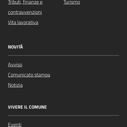
Tributi, finanze e
Turismo
contravvenzioni
Vita lavorativa
NOVITÀ
Avviso
Comunicato stampa
Notizia
VIVERE IL COMUNE
Eventi