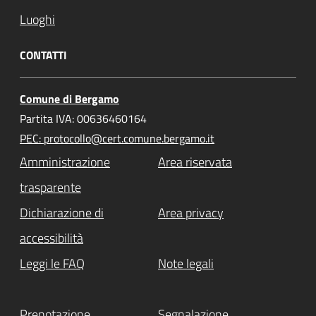
Luoghi
CONTATTI
Comune di Bergamo
Partita IVA: 00636460164
PEC: protocollo@cert.comune.bergamo.it
Amministrazione
Area riservata
trasparente
Dichiarazione di
Area privacy
accessibilità
Leggi le FAQ
Note legali
Prenotazione
Segnalazione