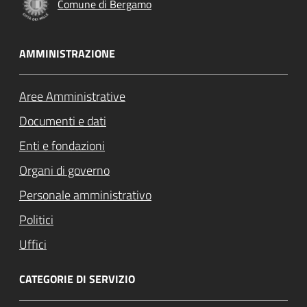
Comune di Bergamo
AMMINISTRAZIONE
Aree Amministrative
Documenti e dati
Enti e fondazioni
Organi di governo
Personale amministrativo
Politici
Uffici
CATEGORIE DI SERVIZIO