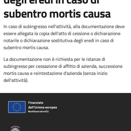
subentro mortis causa
In caso di subingresso nell'attività, alla documentazione deve
essere allegata la copia dell'atto di cessione o dichiarazione
notarile o dichiarazione sostitutiva degli eredi in caso di
subentro mortis causa.
La documentazione non è richiesta per le istanze di
subingresso per cessazione di affitto di azienda, successione
mortis causa e reintestazione d'azienda (senza inizio
dell'attività).