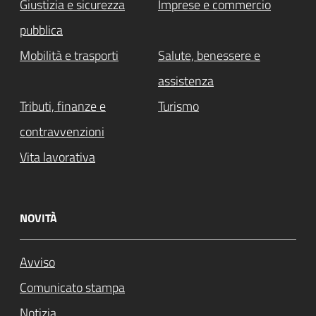
Giustizia e sicurezza
Imprese e commercio
pubblica
Mobilità e trasporti
Salute, benessere e
assistenza
Tributi, finanze e
Turismo
contravvenzioni
Vita lavorativa
NOVITÀ
Avviso
Comunicato stampa
Notizia