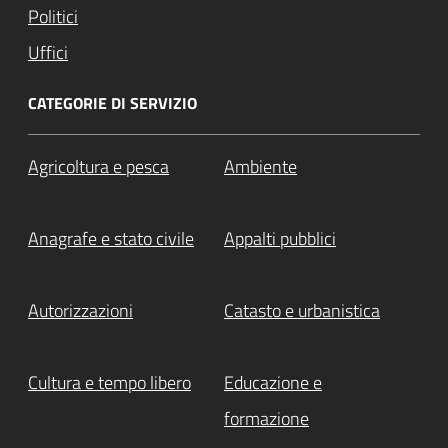
Politici
Uffici
CATEGORIE DI SERVIZIO
Agricoltura e pesca
Ambiente
Anagrafe e stato civile
Appalti pubblici
Autorizzazioni
Catasto e urbanistica
Cultura e tempo libero
Educazione e
formazione