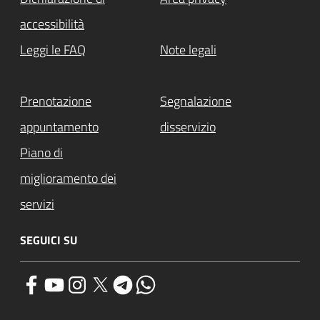
accessibilità
Leggi le FAQ
Note legali
Prenotazione
Segnalazione
appuntamento
disservizio
Piano di
miglioramento dei
servizi
SEGUICI SU