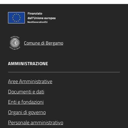
Comune di Bergamo
AMMINISTRAZIONE
Aree Amministrative
Documenti e dati
Enti e fondazioni
Organi di governo
Personale amministrativo