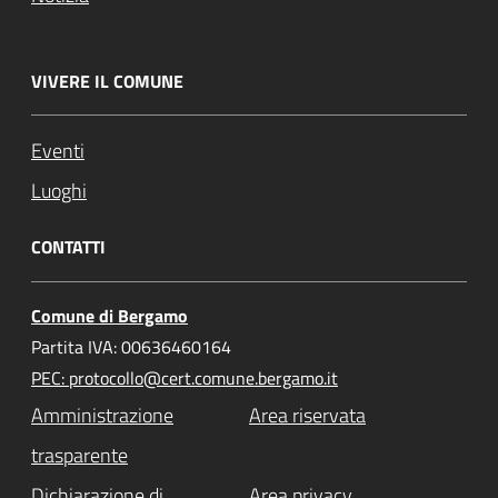
VIVERE IL COMUNE
Eventi
Luoghi
CONTATTI
Comune di Bergamo
Partita IVA: 00636460164
PEC: protocollo@cert.comune.bergamo.it
Amministrazione
Area riservata
trasparente
Dichiarazione di
Area privacy