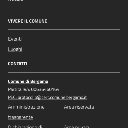
VIVERE IL COMUNE
Eventi
Luoghi
CONTATTI
Comune di Bergamo
Partita IVA: 00636460164
PEC: protocollo@cert.comune.bergamo.it
Amministrazione
Area riservata
trasparente
Dichiarazione di
Area privacy