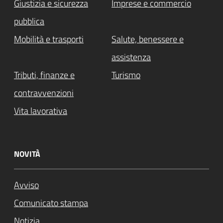
Giustizia e sicurezza
Imprese e commercio
pubblica
Mobilità e trasporti
Salute, benessere e
assistenza
Tributi, finanze e
Turismo
contravvenzioni
Vita lavorativa
NOVITÀ
Avviso
Comunicato stampa
Notizia