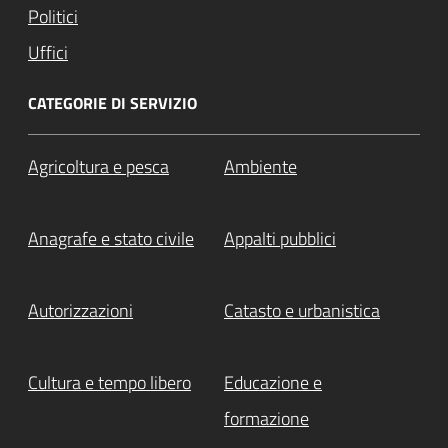
Politici
Uffici
CATEGORIE DI SERVIZIO
Agricoltura e pesca
Ambiente
Anagrafe e stato civile
Appalti pubblici
Autorizzazioni
Catasto e urbanistica
Cultura e tempo libero
Educazione e
formazione