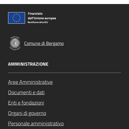
Comune di Bergamo
AMMINISTRAZIONE
Aree Amministrative
Documenti e dati
Enti e fondazioni
Organi di governo
Personale amministrativo