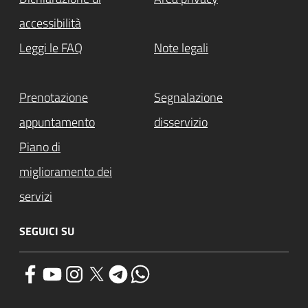
accessibilità
Leggi le FAQ
Note legali
Prenotazione
Segnalazione
appuntamento
disservizio
Piano di
miglioramento dei
servizi
SEGUICI SU