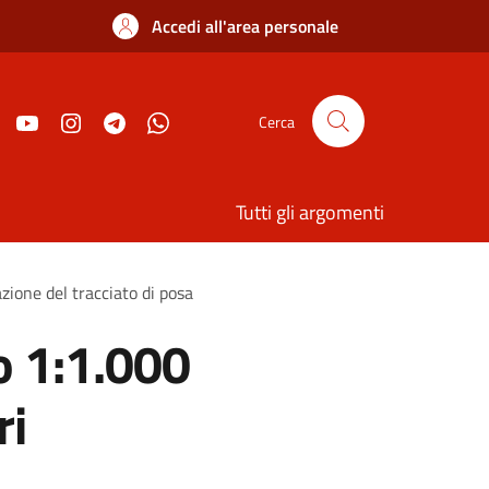
Accedi all'area personale
Cerca
Tutti gli argomenti
azione del tracciato di posa
o 1:1.000
ri