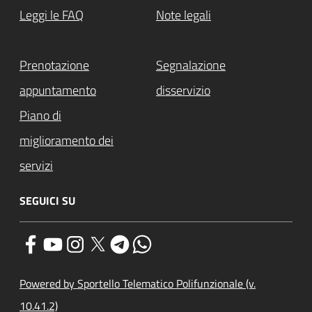
Leggi le FAQ
Note legali
Prenotazione
Segnalazione
appuntamento
disservizio
Piano di
miglioramento dei
servizi
SEGUICI SU
Powered by Sportello Telematico Polifunzionale (v.
10.41.2)