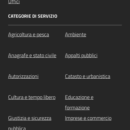
Uffici
CATEGORIE DI SERVIZIO
Agricoltura e pesca
Ambiente
Anagrafe e stato civile
Appalti pubblici
Autorizzazioni
Catasto e urbanistica
Cultura e tempo libero
Educazione e
formazione
Giustizia e sicurezza
Imprese e commercio
pubblica