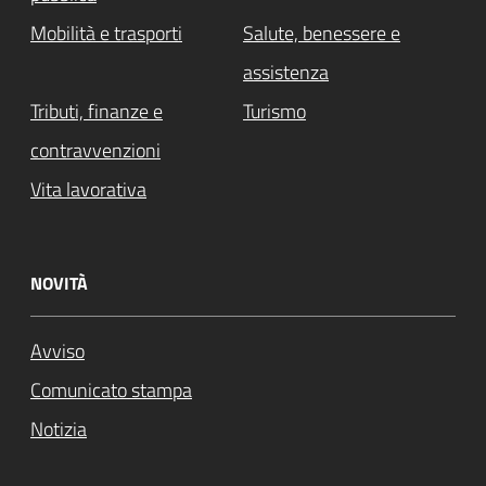
Mobilità e trasporti
Salute, benessere e
assistenza
Tributi, finanze e
Turismo
contravvenzioni
Vita lavorativa
NOVITÀ
Avviso
Comunicato stampa
Notizia