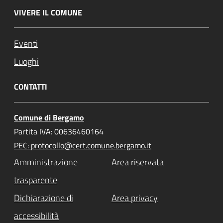
VIVERE IL COMUNE
Eventi
Luoghi
CONTATTI
Comune di Bergamo
Partita IVA: 00636460164
PEC: protocollo@cert.comune.bergamo.it
Amministrazione
Area riservata
trasparente
Dichiarazione di
Area privacy
accessibilità