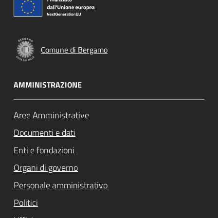
Comune di Bergamo
AMMINISTRAZIONE
Aree Amministrative
Documenti e dati
Enti e fondazioni
Organi di governo
Personale amministrativo
Politici