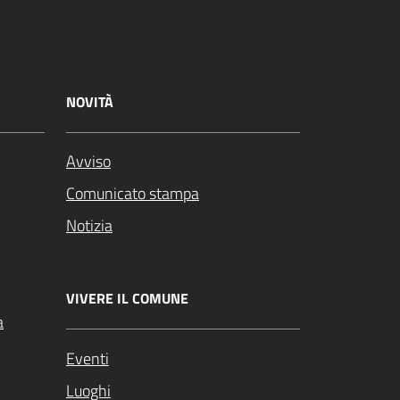
NOVITÀ
Avviso
Comunicato stampa
Notizia
VIVERE IL COMUNE
a
Eventi
Luoghi