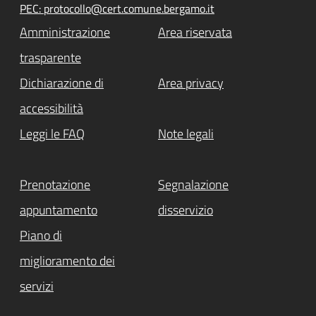
PEC: protocollo@cert.comune.bergamo.it
Amministrazione
Area riservata
trasparente
Dichiarazione di
Area privacy
accessibilità
Leggi le FAQ
Note legali
Prenotazione
Segnalazione
appuntamento
disservizio
Piano di
miglioramento dei
servizi