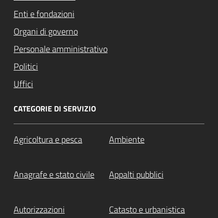
Enti e fondazioni
Organi di governo
Personale amministrativo
Politici
Uffici
CATEGORIE DI SERVIZIO
Agricoltura e pesca
Ambiente
Anagrafe e stato civile
Appalti pubblici
Autorizzazioni
Catasto e urbanistica