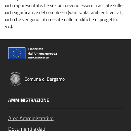
parti rappresentate. Le sezioni devono essere tracciate sulle
parti significative del complesso (vani scala, ambienti voltati,
parti che vengono interessate dalle modifiche di progetto,
ecc.).
Comune di Bergamo
AMMINISTRAZIONE
Aree Amministrative
Documenti e dati