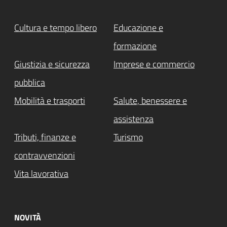
Cultura e tempo libero
Educazione e
formazione
Giustizia e sicurezza
Imprese e commercio
pubblica
Mobilità e trasporti
Salute, benessere e
assistenza
Tributi, finanze e
Turismo
contravvenzioni
Vita lavorativa
NOVITÀ