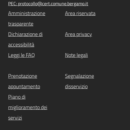
PEC: protocollo@cert.comune.bergamo.it
Amministrazione
Area riservata
trasparente
Dichiarazione di
Area privacy
accessibilità
Leggi le FAQ
Note legali
Prenotazione
Segnalazione
appuntamento
disservizio
Piano di
miglioramento dei
servizi