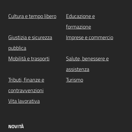
Cultura e tempo libero
Educazione e
formazione
Giustizia e sicurezza
Imprese e commercio
pubblica
Mobilità e trasporti
Salute, benessere e
assistenza
Tributi, finanze e
Turismo
contravvenzioni
Vita lavorativa
NOVITÀ