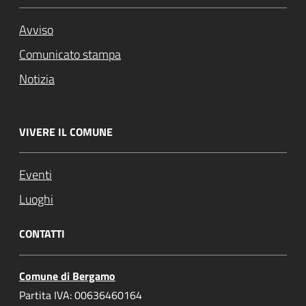
Avviso
Comunicato stampa
Notizia
VIVERE IL COMUNE
Eventi
Luoghi
CONTATTI
Comune di Bergamo
Partita IVA: 00636460164