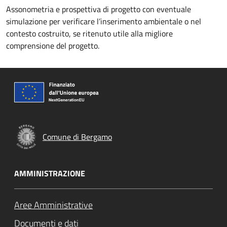
Assonometria e prospettiva di progetto con eventuale
simulazione per verificare l’inserimento ambientale o nel
contesto costruito, se ritenuto utile alla migliore
comprensione del progetto.
Comune di Bergamo
AMMINISTRAZIONE
Aree Amministrative
Documenti e dati