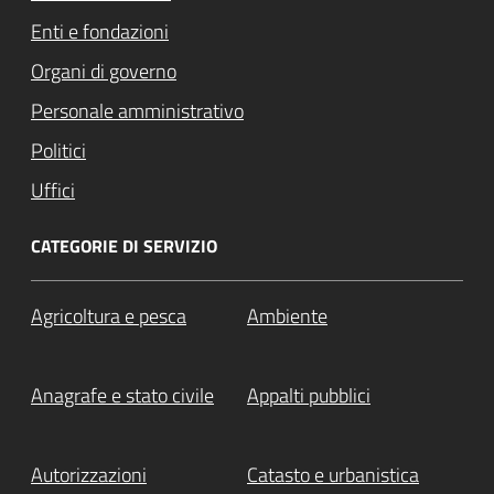
Enti e fondazioni
Organi di governo
Personale amministrativo
Politici
Uffici
CATEGORIE DI SERVIZIO
Agricoltura e pesca
Ambiente
Anagrafe e stato civile
Appalti pubblici
Autorizzazioni
Catasto e urbanistica