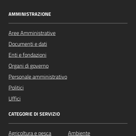
AMMINISTRAZIONE
Aree Amministrative
Documenti e dati
Enti e fondazioni
Organi di governo
Personale amministrativo
Politici
Uffici
CATEGORIE DI SERVIZIO
Agricoltura e pesca
Ambiente