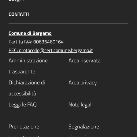
CONTATTI
Comune di Bergamo
Partita IVA: 00636460164
PEC: protocollo@cert.comune.bergamo.it
Amministrazione
Area riservata
trasparente
Dichiarazione di
Area privacy
accessibilità
Leggi le FAQ
Note legali
Prenotazione
Segnalazione