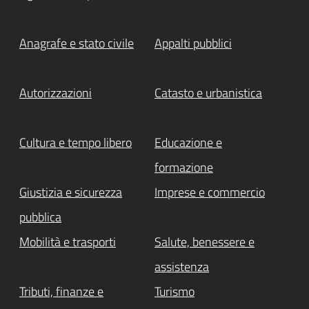
Anagrafe e stato civile
Appalti pubblici
Autorizzazioni
Catasto e urbanistica
Cultura e tempo libero
Educazione e
formazione
Giustizia e sicurezza
Imprese e commercio
pubblica
Mobilità e trasporti
Salute, benessere e
assistenza
Tributi, finanze e
Turismo