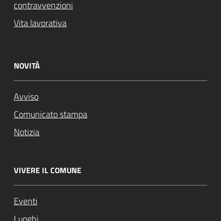
contravvenzioni
Vita lavorativa
NOVITÀ
Avviso
Comunicato stampa
Notizia
VIVERE IL COMUNE
Eventi
Luoghi