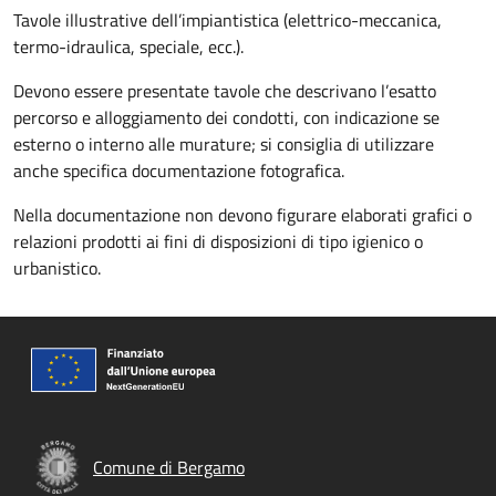
Tavole illustrative dell’impiantistica (elettrico-meccanica,
termo-idraulica, speciale, ecc.).
Devono essere presentate tavole che descrivano l’esatto
percorso e alloggiamento dei condotti, con indicazione se
esterno o interno alle murature; si consiglia di utilizzare
anche specifica documentazione fotografica.
Nella documentazione non devono figurare elaborati grafici o
relazioni prodotti ai fini di disposizioni di tipo igienico o
urbanistico.
Comune di Bergamo