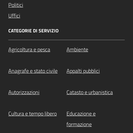
Politici
Uffici
CATEGORIE DI SERVIZIO
Agricoltura e pesca
Ambiente
Anagrafe e stato civile
Appalti pubblici
Autorizzazioni
Catasto e urbanistica
Cultura e tempo libero
Educazione e
formazione