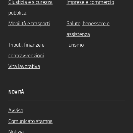
Giustizia e sicurezza
Imprese e commercio
pubblica
Mobilità e trasporti
Salute, benessere e
assistenza
Tributi, finanze e
Turismo
contravvenzioni
Vita lavorativa
NOVITÀ
Avviso
Comunicato stampa
Notizia