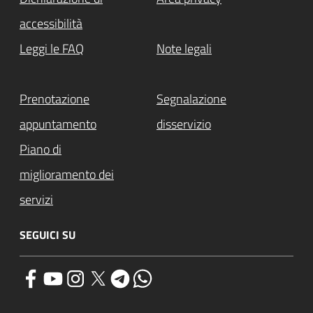
accessibilità
Leggi le FAQ
Note legali
Prenotazione
Segnalazione
appuntamento
disservizio
Piano di
miglioramento dei
servizi
SEGUICI SU