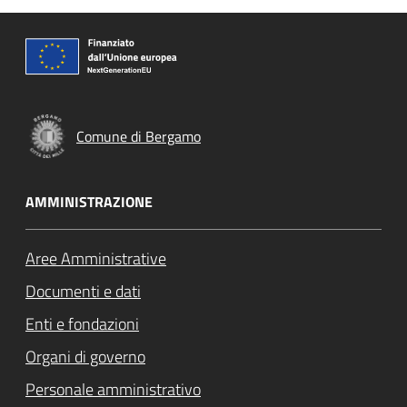
Comune di Bergamo
AMMINISTRAZIONE
Aree Amministrative
Documenti e dati
Enti e fondazioni
Organi di governo
Personale amministrativo