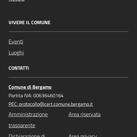
VIVERE IL COMUNE
Eventi
Luoghi
CONTATTI
Comune di Bergamo
Partita IVA: 00636460164
PEC: protocollo@cert.comune.bergamo.it
Amministrazione
Area riservata
trasparente
Dichiarazione di
Area privacy