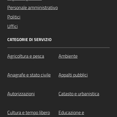
Personale amministrativo
Politici
Uffici
CATEGORIE DI SERVIZIO
Agricoltura e pesca
Ambiente
Anagrafe e stato civile
Appalti pubblici
Autorizzazioni
Catasto e urbanistica
Cultura e tempo libero
Educazione e