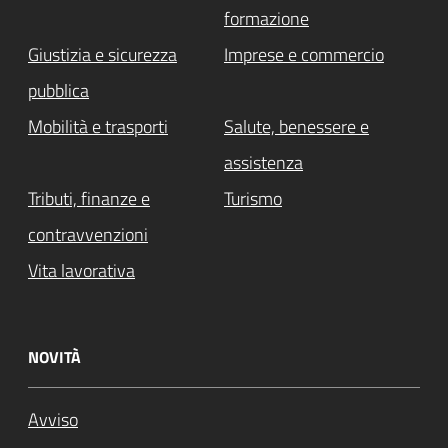
formazione
Giustizia e sicurezza
Imprese e commercio
pubblica
Mobilità e trasporti
Salute, benessere e
assistenza
Tributi, finanze e
Turismo
contravvenzioni
Vita lavorativa
NOVITÀ
Avviso