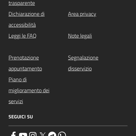
trasparente
Dichiarazione di
Area privacy
accessibilità
Leggi le FAQ
Note legali
Prenotazione
Segnalazione
appuntamento
disservizio
Piano di
miglioramento dei
servizi
SEGUICI SU