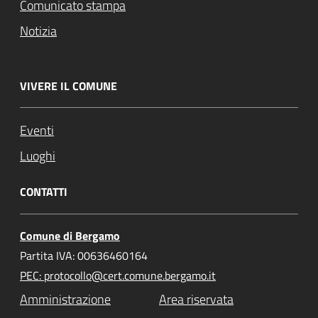
Comunicato stampa
Notizia
VIVERE IL COMUNE
Eventi
Luoghi
CONTATTI
Comune di Bergamo
Partita IVA: 00636460164
PEC: protocollo@cert.comune.bergamo.it
Amministrazione
Area riservata