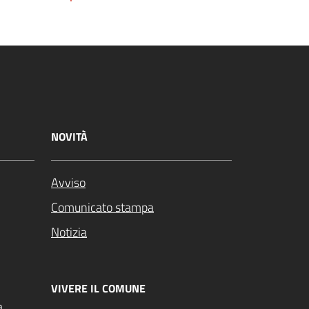
NOVITÀ
Avviso
Comunicato stampa
Notizia
VIVERE IL COMUNE
a