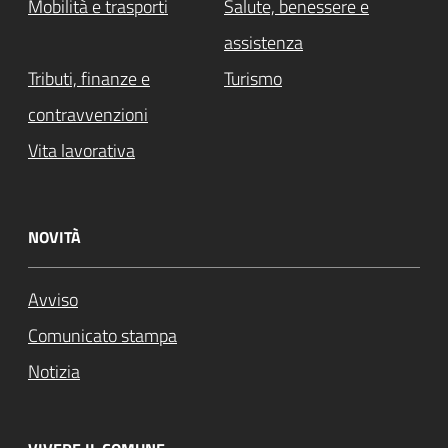
Mobilità e trasporti
Salute, benessere e
assistenza
Tributi, finanze e
Turismo
contravvenzioni
Vita lavorativa
NOVITÀ
Avviso
Comunicato stampa
Notizia