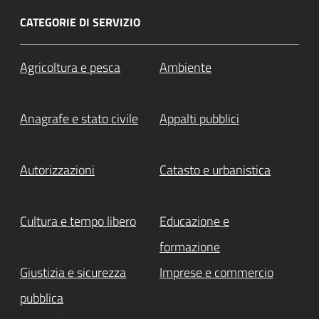
CATEGORIE DI SERVIZIO
Agricoltura e pesca
Ambiente
Anagrafe e stato civile
Appalti pubblici
Autorizzazioni
Catasto e urbanistica
Cultura e tempo libero
Educazione e
formazione
Giustizia e sicurezza
Imprese e commercio
pubblica