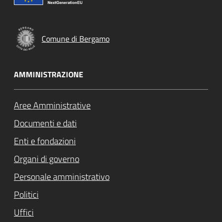
Comune di Bergamo
AMMINISTRAZIONE
Aree Amministrative
Documenti e dati
Enti e fondazioni
Organi di governo
Personale amministrativo
Politici
Uffici