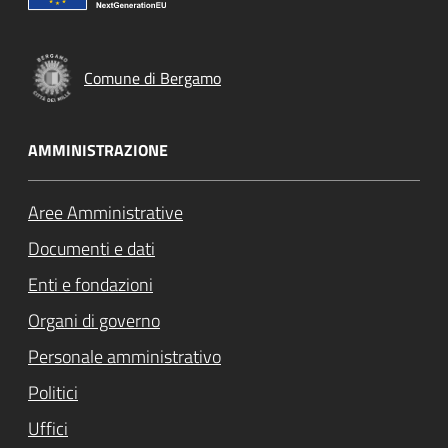
Comune di Bergamo
AMMINISTRAZIONE
Aree Amministrative
Documenti e dati
Enti e fondazioni
Organi di governo
Personale amministrativo
Politici
Uffici