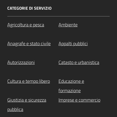
CATEGORIE DI SERVIZIO
Agricoltura e pesca
Ambiente
Anagrafe e stato civile
Appalti pubblici
Autorizzazioni
Catasto e urbanistica
Cultura e tempo libero
Educazione e
formazione
Giustizia e sicurezza
Imprese e commercio
pubblica