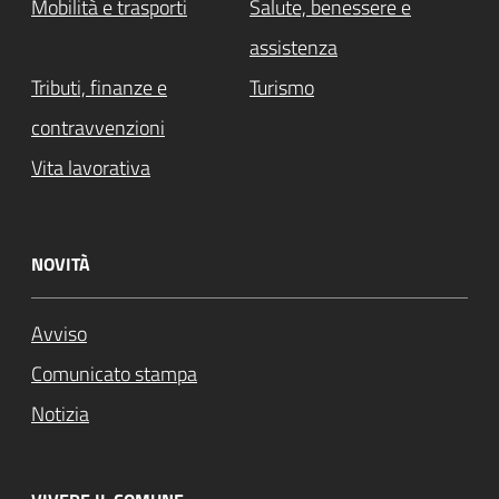
Mobilità e trasporti
Salute, benessere e
assistenza
Tributi, finanze e
Turismo
contravvenzioni
Vita lavorativa
NOVITÀ
Avviso
Comunicato stampa
Notizia