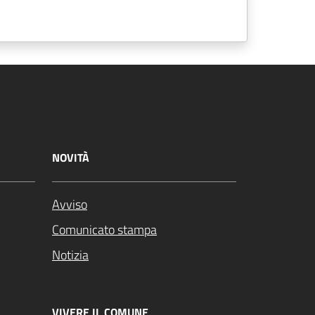
NOVITÀ
Avviso
Comunicato stampa
Notizia
VIVERE IL COMUNE