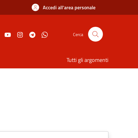
Accedi all'area personale
Cerca
Tutti gli argomenti