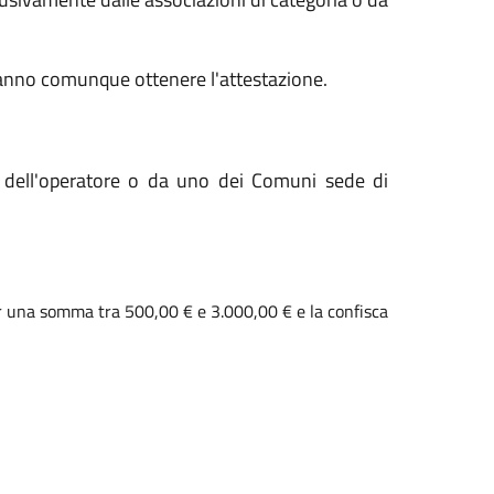
ovranno comunque ottenere l'attestazione.
 dell'operatore o da uno dei Comuni sede di
er una somma tra 500,00 € e 3.000,00 € e la confisca