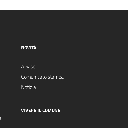
NOVITÀ
Avviso
Comunicato stampa
Notizia
VIVERE IL COMUNE
a