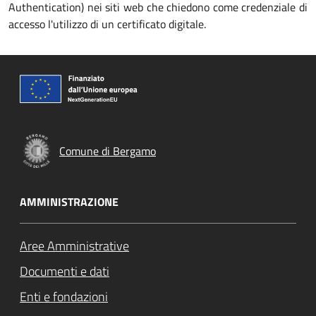
Authentication) nei siti web che chiedono come credenziale di
accesso l'utilizzo di un certificato digitale.
Comune di Bergamo
AMMINISTRAZIONE
Aree Amministrative
Documenti e dati
Enti e fondazioni