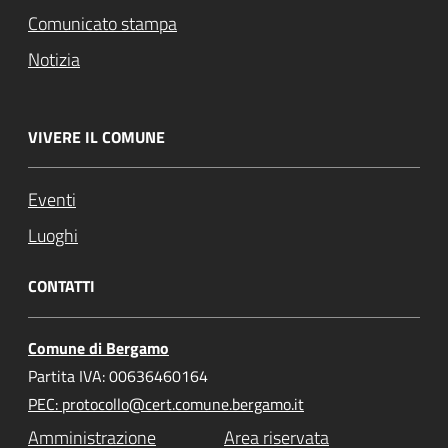
Comunicato stampa
Notizia
VIVERE IL COMUNE
Eventi
Luoghi
CONTATTI
Comune di Bergamo
Partita IVA: 00636460164
PEC: protocollo@cert.comune.bergamo.it
Amministrazione
Area riservata