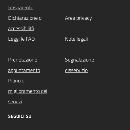
trasparente
Dichiarazione di
Area privacy
accessibilità
Leggi le FAQ
Note legali
Prenotazione
Segnalazione
appuntamento
disservizio
Piano di
miglioramento dei
servizi
SEGUICI SU