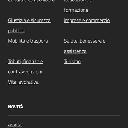
formazione
Giustizia e sicurezza
Imprese e commercio
pubblica
Mobilità e trasporti
Salute, benessere e
assistenza
Tributi, finanze e
Turismo
contravvenzioni
Vita lavorativa
NOVITÀ
Avviso