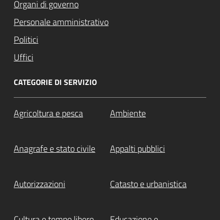
Organi di governo
Personale amministrativo
Politici
Uffici
CATEGORIE DI SERVIZIO
Agricoltura e pesca
Ambiente
Anagrafe e stato civile
Appalti pubblici
Autorizzazioni
Catasto e urbanistica
Cultura e tempo libero
Educazione e