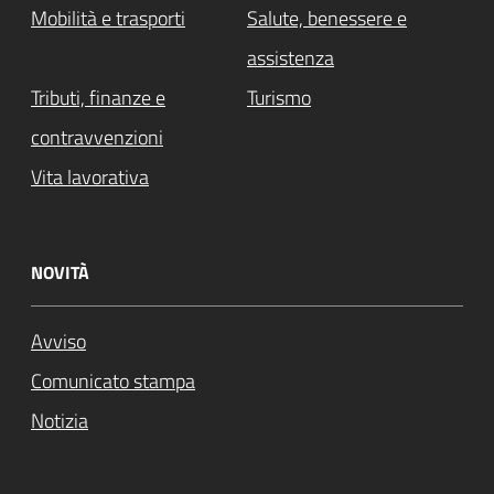
Mobilità e trasporti
Salute, benessere e
assistenza
Tributi, finanze e
Turismo
contravvenzioni
Vita lavorativa
NOVITÀ
Avviso
Comunicato stampa
Notizia