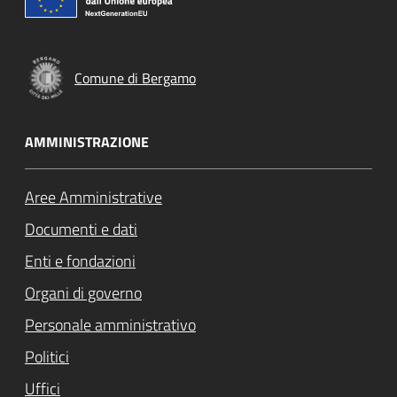
Comune di Bergamo
AMMINISTRAZIONE
Aree Amministrative
Documenti e dati
Enti e fondazioni
Organi di governo
Personale amministrativo
Politici
Uffici