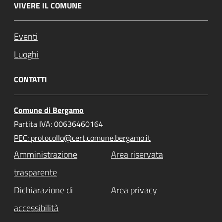
VIVERE IL COMUNE
Eventi
Luoghi
CONTATTI
Comune di Bergamo
Partita IVA: 00636460164
PEC: protocollo@cert.comune.bergamo.it
Amministrazione
Area riservata
trasparente
Dichiarazione di
Area privacy
accessibilità