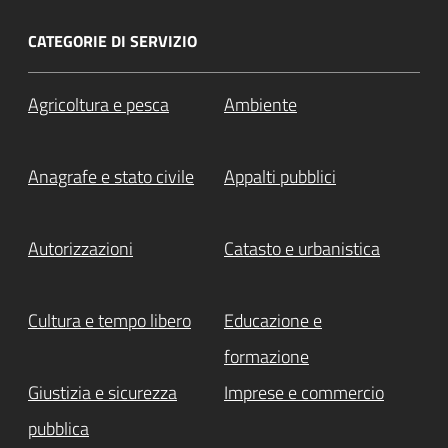
CATEGORIE DI SERVIZIO
Agricoltura e pesca
Ambiente
Anagrafe e stato civile
Appalti pubblici
Autorizzazioni
Catasto e urbanistica
Cultura e tempo libero
Educazione e
formazione
Giustizia e sicurezza
Imprese e commercio
pubblica