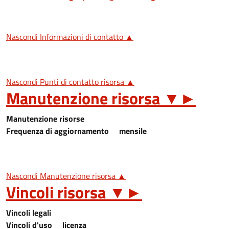
Nascondi Informazioni di contatto ▲
Nascondi Punti di contatto risorsa ▲
Manutenzione risorsa
▼
►
Manutenzione risorse
Frequenza di aggiornamento
mensile
Nascondi Manutenzione risorsa ▲
Vincoli risorsa
▼
►
Vincoli legali
Vincoli d'uso
licenza