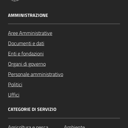
AMMINISTRAZIONE
Aree Amministrative
Documenti e dati
Enti e fondazioni
Organi di governo
Personale amministrativo
Politici
Uffici
CATEGORIE DI SERVIZIO
Agricoltura e pesca
Ambiente