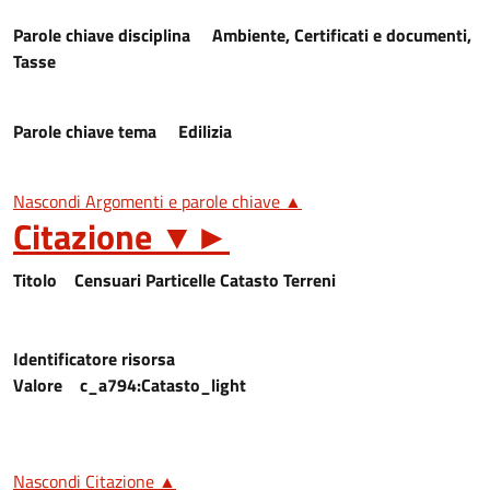
Parole chiave disciplina
Ambiente, Certificati e documenti,
Tasse
Parole chiave tema
Edilizia
Nascondi Argomenti e parole chiave ▲
Citazione
▼
►
Titolo
Censuari Particelle Catasto Terreni
Identificatore risorsa
Valore
c_a794:Catasto_light
Nascondi Citazione ▲