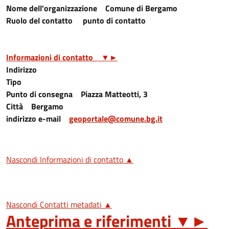
Nome dell'organizzazione
Comune di Bergamo
Ruolo del contatto
punto di contatto
Informazioni di contatto
▼
►
Indirizzo
Tipo
Punto di consegna
Piazza Matteotti, 3
Città
Bergamo
indirizzo e-mail
geoportale@comune.bg.it
Nascondi Informazioni di contatto ▲
Nascondi Contatti metadati ▲
Anteprima e riferimenti
▼
►