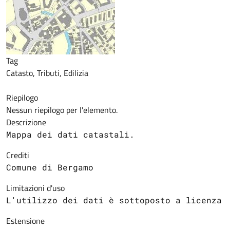
Tag
Catasto, Tributi, Edilizia
Riepilogo
Nessun riepilogo per l'elemento.
Descrizione
Mappa 
dei 
dati catastali
.
Crediti
Comune di Bergamo
Limitazioni d'uso
L'utilizzo dei dati è sottoposto a licenza 
Estensione