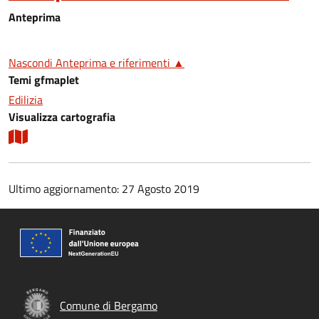
Anteprima
Nascondi Anteprima e riferimenti ▲
Temi gfmaplet
Edilizia
Visualizza cartografia
Ultimo aggiornamento: 27 Agosto 2019
Comune di Bergamo