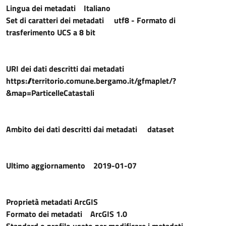
Lingua dei metadati
Italiano
Set di caratteri dei metadati
utf8 - Formato di
trasferimento UCS a 8 bit
URI dei dati descritti dai metadati
https://territorio.comune.bergamo.it/gfmaplet/?
&map=ParticelleCatastali
Ambito dei dati descritti dai metadati
dataset
Ultimo aggiornamento
2019-01-07
Proprietà metadati ArcGIS
Formato dei metadati
ArcGIS 1.0