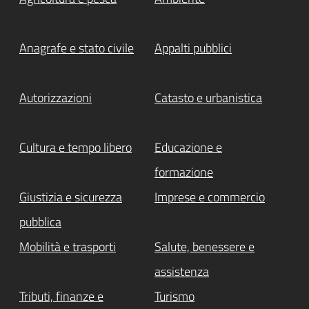
Anagrafe e stato civile
Appalti pubblici
Autorizzazioni
Catasto e urbanistica
Cultura e tempo libero
Educazione e
formazione
Giustizia e sicurezza
Imprese e commercio
pubblica
Mobilità e trasporti
Salute, benessere e
assistenza
Tributi, finanze e
Turismo