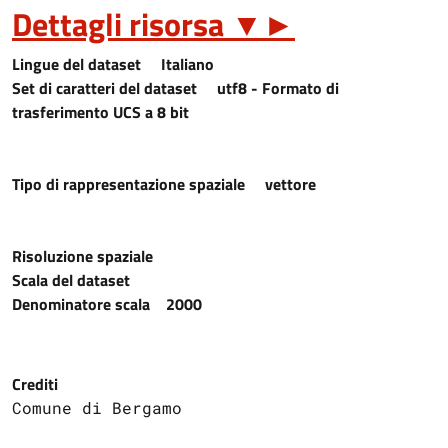
Dettagli risorsa
▼
►
Lingue del dataset
Italiano
Set di caratteri del dataset
utf8 - Formato di
trasferimento UCS a 8 bit
Tipo di rappresentazione spaziale
vettore
Risoluzione spaziale
Scala del dataset
Denominatore scala
2000
Crediti
Comune di Bergamo