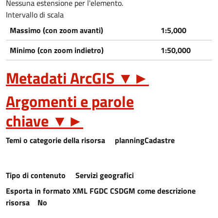
Nessuna estensione per l'elemento.
Intervallo di scala
Massimo (con zoom avanti)
1:5,000
Minimo (con zoom indietro)
1:50,000
Metadati ArcGIS
▼
►
Argomenti e parole
chiave
▼
►
Temi o categorie della risorsa
planningCadastre
Tipo di contenuto
Servizi geografici
Esporta in formato XML FGDC CSDGM come descrizione
risorsa
No