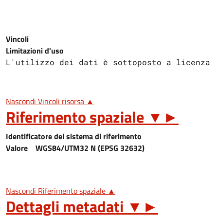
Vincoli
Limitazioni d'uso
L'utilizzo dei dati è sottoposto a licenza 
Nascondi Vincoli risorsa ▲
Riferimento spaziale
▼
►
Identificatore del sistema di riferimento
Valore
WGS84/UTM32 N (EPSG 32632)
Nascondi Riferimento spaziale ▲
Dettagli metadati
▼
►