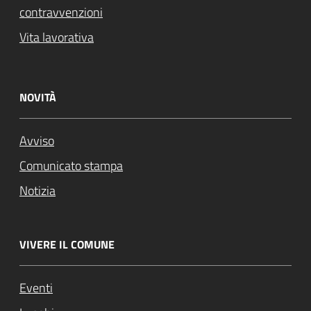
contravvenzioni
Vita lavorativa
NOVITÀ
Avviso
Comunicato stampa
Notizia
VIVERE IL COMUNE
Eventi