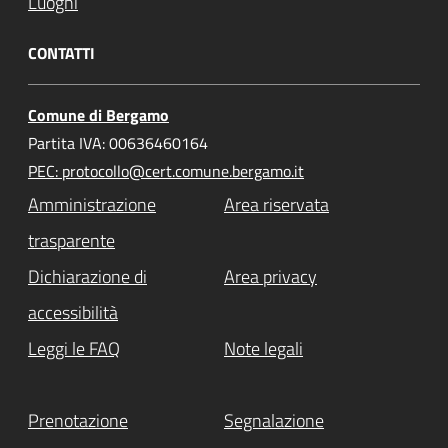
Luoghi
CONTATTI
Comune di Bergamo
Partita IVA: 00636460164
PEC: protocollo@cert.comune.bergamo.it
Amministrazione
Area riservata
trasparente
Dichiarazione di
Area privacy
accessibilità
Leggi le FAQ
Note legali
Prenotazione
Segnalazione