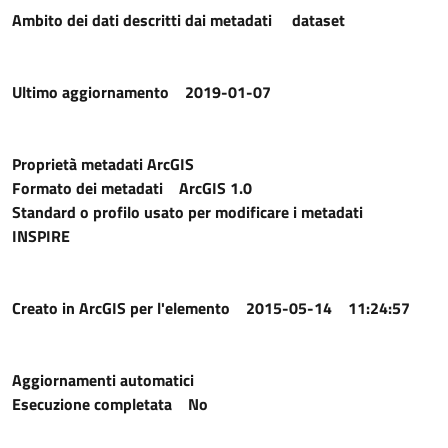
Ambito dei dati descritti dai metadati
dataset
Ultimo aggiornamento
2019-01-07
Proprietà metadati ArcGIS
Formato dei metadati
ArcGIS 1.0
Standard o profilo usato per modificare i metadati
INSPIRE
Creato in ArcGIS per l'elemento
2015-05-14 11:24:57
Aggiornamenti automatici
Esecuzione completata
No