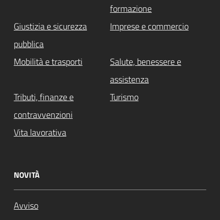
formazione
Giustizia e sicurezza
Imprese e commercio
pubblica
Mobilità e trasporti
Salute, benessere e
assistenza
Tributi, finanze e
Turismo
contravvenzioni
Vita lavorativa
NOVITÀ
Avviso