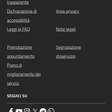
trasparente
Dichiarazione di
Area privacy
accessibilità
Leggi le FAQ
Note legali
Prenotazione
Segnalazione
appuntamento
disservizio
Piano di
miglioramento dei
servizi
SEGUICI SU