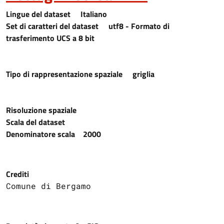
Lingue del dataset
Italiano
Set di caratteri del dataset
utf8 - Formato di
trasferimento UCS a 8 bit
Tipo di rappresentazione spaziale
griglia
Risoluzione spaziale
Scala del dataset
Denominatore scala
2000
Crediti
Comune di Bergamo