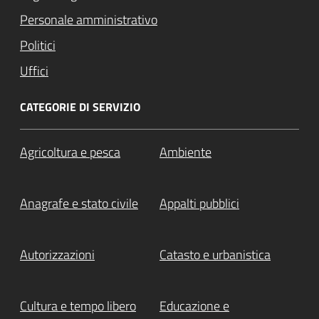
Personale amministrativo
Politici
Uffici
CATEGORIE DI SERVIZIO
Agricoltura e pesca
Ambiente
Anagrafe e stato civile
Appalti pubblici
Autorizzazioni
Catasto e urbanistica
Cultura e tempo libero
Educazione e