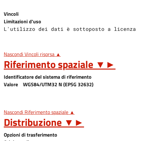
Vincoli
Limitazioni d'uso
L'utilizzo dei dati è sottoposto a licenza 
Nascondi Vincoli risorsa ▲
Riferimento spaziale
▼
►
Identificatore del sistema di riferimento
Valore
WGS84/UTM32 N (EPSG 32632)
Nascondi Riferimento spaziale ▲
Distribuzione
▼
►
Opzioni di trasferimento