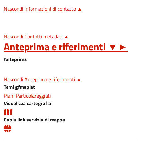
Nascondi Informazioni di contatto ▲
Nascondi Contatti metadati ▲
Anteprima e riferimenti
▼
►
Anteprima
Nascondi Anteprima e riferimenti ▲
Temi gfmaplet
Piani Particolareggiati
Visualizza cartografia
Copia link servizio di mappa