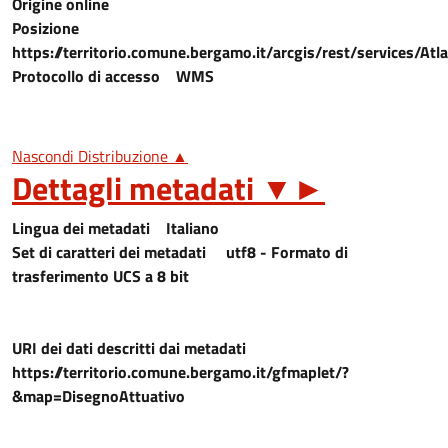
Origine online
Posizione
https://territorio.comune.bergamo.it/arcgis/rest/services
Protocollo di accesso
WMS
Nascondi Distribuzione ▲
Dettagli metadati
▼
►
Lingua dei metadati
Italiano
Set di caratteri dei metadati
utf8 - Formato di
trasferimento UCS a 8 bit
URI dei dati descritti dai metadati
https://territorio.comune.bergamo.it/gfmaplet/?
&map=DisegnoAttuativo