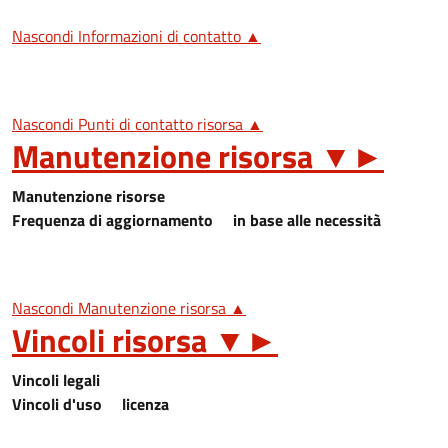
Nascondi Informazioni di contatto ▲
Nascondi Punti di contatto risorsa ▲
Manutenzione risorsa
▼
►
Manutenzione risorse
Frequenza di aggiornamento
in base alle necessità
Nascondi Manutenzione risorsa ▲
Vincoli risorsa
▼
►
Vincoli legali
Vincoli d'uso
licenza