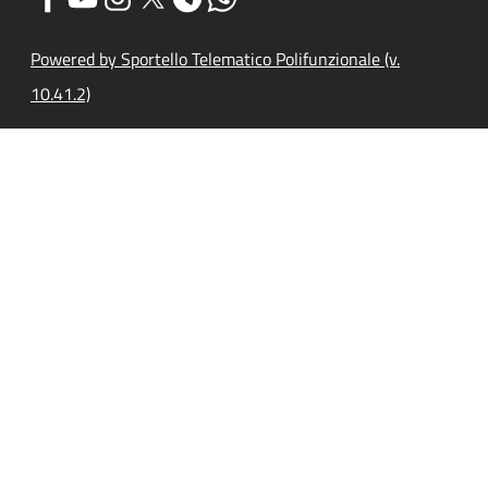
Powered by Sportello Telematico Polifunzionale (v.
10.41.2)