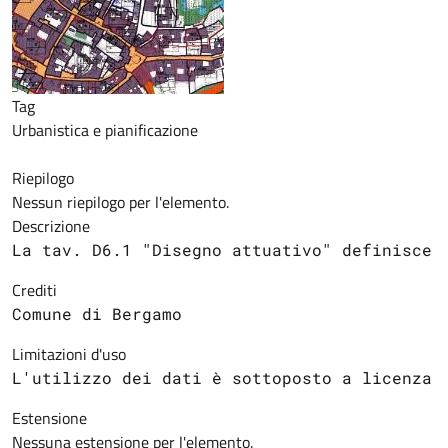
Tag
Urbanistica e pianificazione
Riepilogo
Nessun riepilogo per l'elemento.
Descrizione
La tav. D6.1 "Disegno attuativo" definisce 
Crediti
Comune di Bergamo
Limitazioni d'uso
L'utilizzo dei dati è sottoposto a licenza 
Estensione
Nessuna estensione per l'elemento.