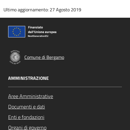
Ultimo aggiornamento: 27 Agosto 2019
Comune di Bergamo
AMMINISTRAZIONE
Aree Amministrative
Documenti e dati
Enti e fondazioni
Organi di governo