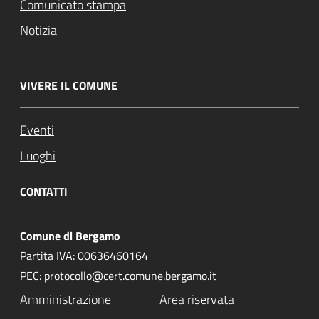
Comunicato stampa
Notizia
VIVERE IL COMUNE
Eventi
Luoghi
CONTATTI
Comune di Bergamo
Partita IVA: 00636460164
PEC: protocollo@cert.comune.bergamo.it
Amministrazione
Area riservata