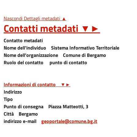
Nascondi Dettagli metadati ▲
Contatti metadati
▼
►
Contatto metadati
Nome dell'individuo
Sistema Informativo Territoriale
Nome dell'organizzazione
Comune di Bergamo
Ruolo del contatto
punto di contatto
Informazioni di contatto
▼
►
Indirizzo
Tipo
Punto di consegna
Piazza Matteotti, 3
Città
Bergamo
indirizzo e-mail
geoportale@comune.bg.it