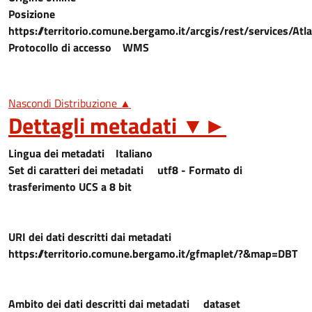
Posizione
https://territorio.comune.bergamo.it/arcgis/rest/services
Protocollo di accesso
WMS
Nascondi Distribuzione ▲
Dettagli metadati
▼
►
Lingua dei metadati
Italiano
Set di caratteri dei metadati
utf8 - Formato di
trasferimento UCS a 8 bit
URI dei dati descritti dai metadati
https://territorio.comune.bergamo.it/gfmaplet/?&map=DBT
Ambito dei dati descritti dai metadati
dataset