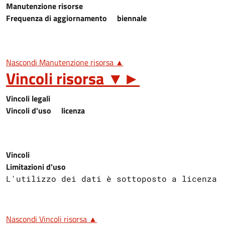
Manutenzione risorse
Frequenza di aggiornamento
biennale
Nascondi Manutenzione risorsa ▲
Vincoli risorsa
▼
►
Vincoli legali
Vincoli d'uso
licenza
Vincoli
Limitazioni d'uso
L'utilizzo dei dati è sottoposto a licenza 
Nascondi Vincoli risorsa ▲