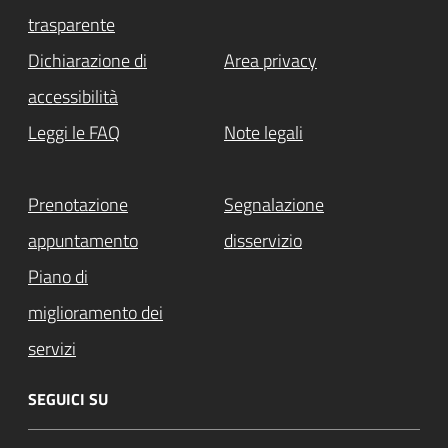
trasparente
Dichiarazione di
Area privacy
accessibilità
Leggi le FAQ
Note legali
Prenotazione
Segnalazione
appuntamento
disservizio
Piano di
miglioramento dei
servizi
SEGUICI SU