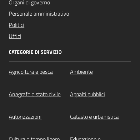
Organi di governo
Personale amministrativo
Politici
Uffici
CATEGORIE DI SERVIZIO
Agricoltura e pesca
Ambiente
Anagrafe e stato civile
Appalti pubblici
Autorizzazioni
Catasto e urbanistica
Cultura e tempo libero
Educazione e