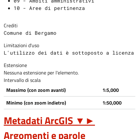
09 - Ambiti amministrativi
10 - Aree di pertinenza
Crediti
Comune di Bergamo
Limitazioni d'uso
L'utilizzo dei dati è sottoposto a licenza 
Estensione
Nessuna estensione per l'elemento.
Intervallo di scala
Massimo (con zoom avanti)
1:5,000
Minimo (con zoom indietro)
1:50,000
Metadati ArcGIS
▼
►
Argomenti e parole