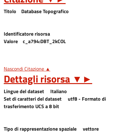
Titolo
Database Topografico
Identificatore risorsa
Valore
c_a794:DBT_2kCOL
Nascondi Citazione ▲
Dettagli risorsa
▼
►
Lingue del dataset
Italiano
Set di caratteri del dataset
utf8 - Formato di
trasferimento UCS a 8 bit
Tipo di rappresentazione spaziale
vettore