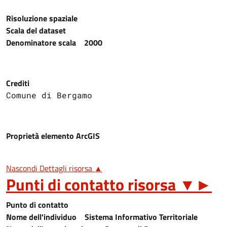
Risoluzione spaziale
Scala del dataset
Denominatore scala
2000
Crediti
Comune di Bergamo
Proprietà elemento ArcGIS
Nascondi Dettagli risorsa ▲
Punti di contatto risorsa
▼
►
Punto di contatto
Nome dell'individuo
Sistema Informativo Territoriale