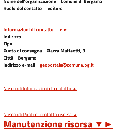
Nome dell'organizzazione
Comune di Bergamo
Ruolo del contatto
editore
Informazioni di contatto
▼
►
Indirizzo
Tipo
Punto di consegna
Piazza Matteotti, 3
Città
Bergamo
indirizzo e-mail
geoportale@comune.bg.it
Nascondi Informazioni di contatto ▲
Nascondi Punti di contatto risorsa ▲
Manutenzione risorsa
▼
►