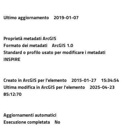
Ultimo aggiornamento
2019-01-07
Proprietà metadati ArcGIS
Formato dei metadati
ArcGIS 1.0
Standard o profilo usato per modificare i metadati
INSPIRE
Creato in ArcGIS per l'elemento
2015-01-27 15:34:54
Ultima modifica in ArcGIS per l'elemento
2025-04-23
85:12:70
Aggiornamenti automatici
Esecuzione completata
No