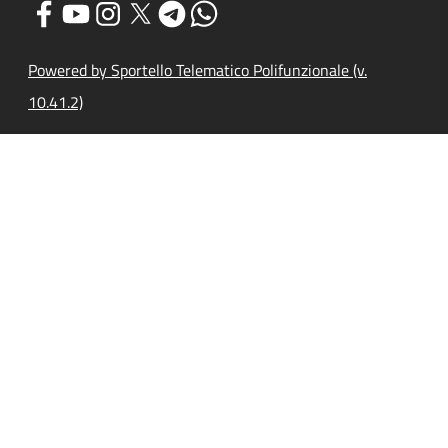
Powered by Sportello Telematico Polifunzionale (v.
10.41.2)