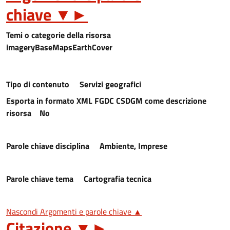
chiave
▼
►
Temi o categorie della risorsa
imageryBaseMapsEarthCover
Tipo di contenuto
Servizi geografici
Esporta in formato XML FGDC CSDGM come descrizione
risorsa
No
Parole chiave disciplina
Ambiente, Imprese
Parole chiave tema
Cartografia tecnica
Nascondi Argomenti e parole chiave ▲
Citazione
▼
►