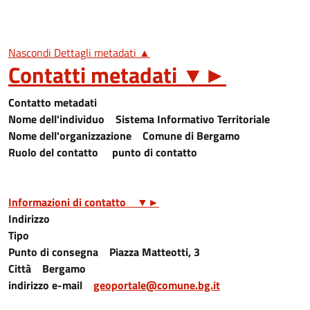
Nascondi Dettagli metadati ▲
Contatti metadati
▼
►
Contatto metadati
Nome dell'individuo
Sistema Informativo Territoriale
Nome dell'organizzazione
Comune di Bergamo
Ruolo del contatto
punto di contatto
Informazioni di contatto
▼
►
Indirizzo
Tipo
Punto di consegna
Piazza Matteotti, 3
Città
Bergamo
indirizzo e-mail
geoportale@comune.bg.it