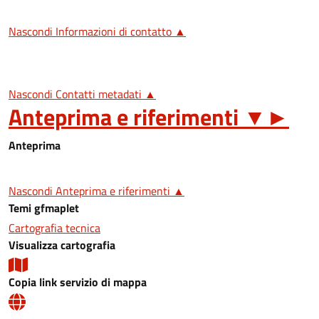
Nascondi Informazioni di contatto ▲
Nascondi Contatti metadati ▲
Anteprima e riferimenti
▼
►
Anteprima
Nascondi Anteprima e riferimenti ▲
Temi gfmaplet
Cartografia tecnica
Visualizza cartografia
Copia link servizio di mappa