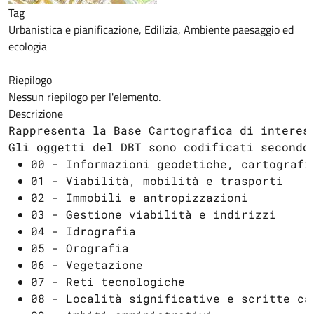
Tag
Urbanistica e pianificazione, Edilizia, Ambiente paesaggio ed
ecologia
Riepilogo
Nessun riepilogo per l'elemento.
Descrizione
Rappresenta la Base Cartografica di interes
Gli oggetti del DBT sono codificati secondo
00 - Informazioni geodetiche, cartografi
01 - Viabilità, mobilità e trasporti
02 - Immobili e antropizzazioni
03 - Gestione viabilità e indirizzi
04 - Idrografia
05 - Orografia
06 - Vegetazione
07 - Reti tecnologiche
08 - Località significative e scritte ca