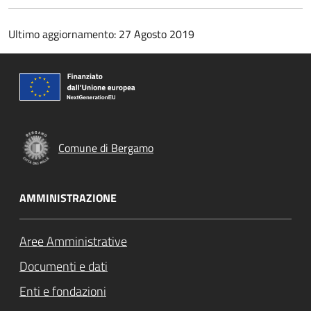
Ultimo aggiornamento: 27 Agosto 2019
Comune di Bergamo
AMMINISTRAZIONE
Aree Amministrative
Documenti e dati
Enti e fondazioni