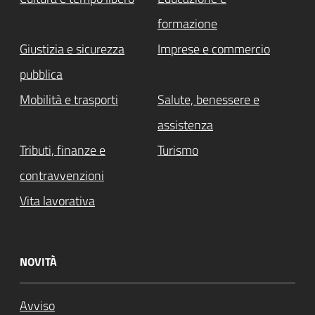
formazione
Giustizia e sicurezza
Imprese e commercio
pubblica
Mobilità e trasporti
Salute, benessere e
assistenza
Tributi, finanze e
Turismo
contravvenzioni
Vita lavorativa
NOVITÀ
Avviso