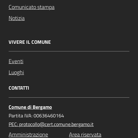
Comunicato stampa
Notizia
VIVERE IL COMUNE
Eventi
Luoghi
CONTATTI
Comune di Bergamo
Partita IVA: 00636460164
PEC: protocollo@cert.comune.bergamo.it
Amministrazione
Area riservata