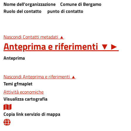
Nome dell'organizzazione
Comune di Bergamo
Ruolo del contatto
punto di contatto
Nascondi Contatti metadati ▲
Anteprima e riferimenti
▼
►
Anteprima
Nascondi Anteprima e riferimenti ▲
Temi gfmaplet
Attività economiche
Visualizza cartografia
Copia link servizio di mappa