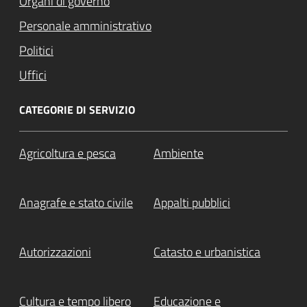
Organi di governo
Personale amministrativo
Politici
Uffici
CATEGORIE DI SERVIZIO
Agricoltura e pesca
Ambiente
Anagrafe e stato civile
Appalti pubblici
Autorizzazioni
Catasto e urbanistica
Cultura e tempo libero
Educazione e