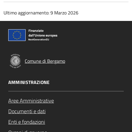
Ultimo aggiornamento: 9 Marzo 2026
Comune di Bergamo
AMMINISTRAZIONE
Aree Amministrative
Documenti e dati
Enti e fondazioni