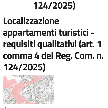
124/2025)
Localizzazione
appartamenti turistici -
requisiti qualitativi (art. 1
comma 4 del Reg. Com. n.
124/2025)
Tag