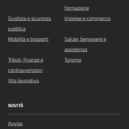
formazione
Giustizia e sicurezza
Imprese e commercio
pubblica
Mobilità e trasporti
Salute, benessere e
assistenza
Tributi, finanze e
Turismo
contravvenzioni
Vita lavorativa
NOVITÀ
Avviso