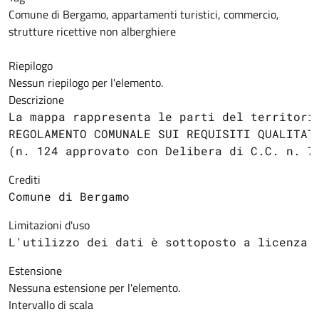
Comune di Bergamo, appartamenti turistici, commercio,
strutture ricettive non alberghiere
Riepilogo
Nessun riepilogo per l'elemento.
Descrizione
La mappa rappresenta le parti del territori
REGOLAMENTO COMUNALE SUI REQUISITI QUALITAT
(n. 124 approvato con Delibera di C.C. n. 7
Crediti
Comune di Bergamo
Limitazioni d'uso
L'utilizzo dei dati è sottoposto a licenza 
Estensione
Nessuna estensione per l'elemento.
Intervallo di scala