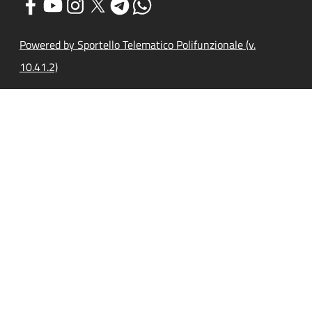
Powered by Sportello Telematico Polifunzionale (v.
10.41.2)