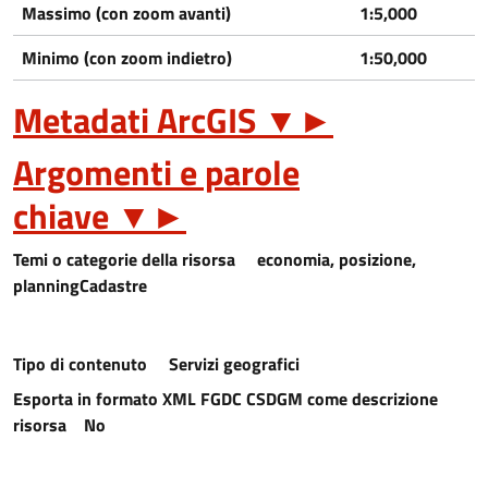
Massimo (con zoom avanti)
1:5,000
Minimo (con zoom indietro)
1:50,000
Metadati ArcGIS
▼
►
Argomenti e parole
chiave
▼
►
Temi o categorie della risorsa
economia, posizione,
planningCadastre
Tipo di contenuto
Servizi geografici
Esporta in formato XML FGDC CSDGM come descrizione
risorsa
No