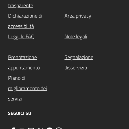
trasparente
Dichiarazione di
Area privacy
accessibilità
Leggi le FAQ
Note legali
Prenotazione
Segnalazione
appuntamento
disservizio
Piano di
miglioramento dei
servizi
SEGUICI SU