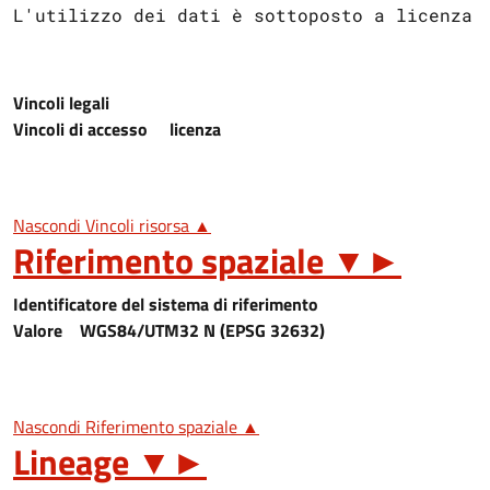
L'utilizzo dei dati è sottoposto a licenza 
Vincoli legali
Vincoli di accesso
licenza
Nascondi Vincoli risorsa ▲
Riferimento spaziale
▼
►
Identificatore del sistema di riferimento
Valore
WGS84/UTM32 N (EPSG 32632)
Nascondi Riferimento spaziale ▲
Lineage
▼
►