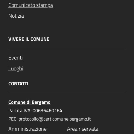
Comunicato stampa
Notizia
VIVERE IL COMUNE
Eventi
Luoghi
CONTATTI
Comune di Bergamo
Partita IVA: 00636460164
PEC: protocollo@cert.comune.bergamo.it
Amministrazione
Area riservata