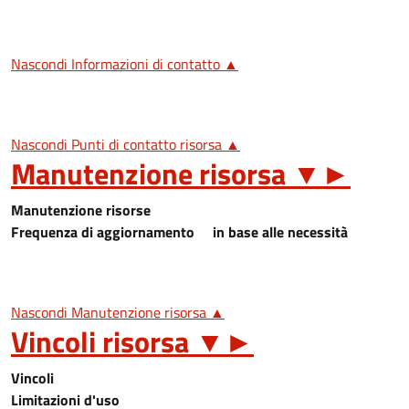
Nascondi Informazioni di contatto ▲
Nascondi Punti di contatto risorsa ▲
Manutenzione risorsa
▼
►
Manutenzione risorse
Frequenza di aggiornamento
in base alle necessità
Nascondi Manutenzione risorsa ▲
Vincoli risorsa
▼
►
Vincoli
Limitazioni d'uso