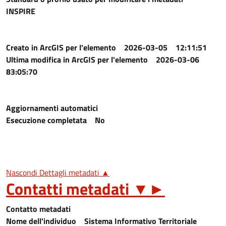
INSPIRE
Creato in ArcGIS per l'elemento
2026-03-05 12:11:51
Ultima modifica in ArcGIS per l'elemento
2026-03-06
83:05:70
Aggiornamenti automatici
Esecuzione completata
No
Nascondi Dettagli metadati ▲
Contatti metadati
▼
►
Contatto metadati
Nome dell'individuo
Sistema Informativo Territoriale