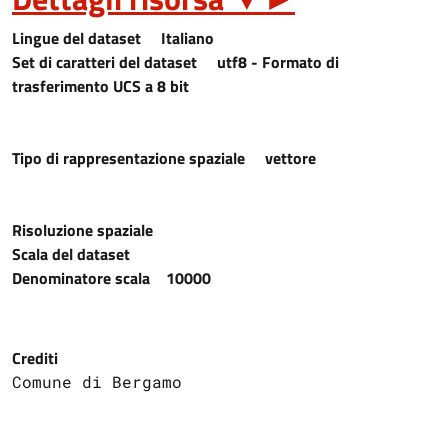
Lingue del dataset
Italiano
Set di caratteri del dataset
utf8 - Formato di
trasferimento UCS a 8 bit
Tipo di rappresentazione spaziale
vettore
Risoluzione spaziale
Scala del dataset
Denominatore scala
10000
Crediti
Comune di Bergamo