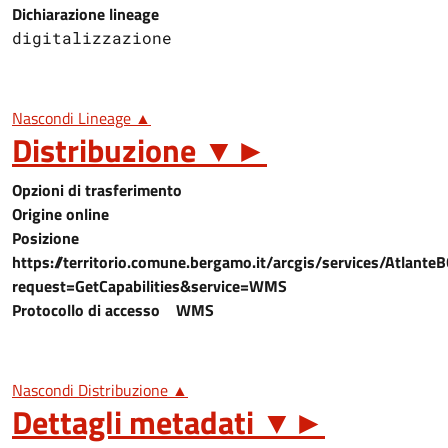
Dichiarazione lineage
digitalizzazione
Nascondi Lineage ▲
Distribuzione
▼
►
Opzioni di trasferimento
Origine online
Posizione
https://territorio.comune.bergamo.it/arcgis/services/Atl
request=GetCapabilities&service=WMS
Protocollo di accesso
WMS
Nascondi Distribuzione ▲
Dettagli metadati
▼
►